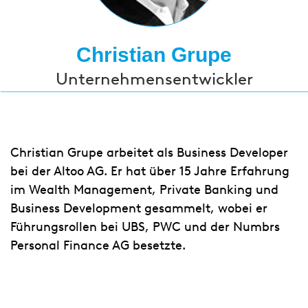
Christian Grupe
Unternehmensentwickler
Christian Grupe arbeitet als Business Developer
bei der Altoo AG. Er hat über 15 Jahre Erfahrung
im Wealth Management, Private Banking und
Business Development gesammelt, wobei er
Führungsrollen bei UBS, PWC und der Numbrs
Personal Finance AG besetzte.