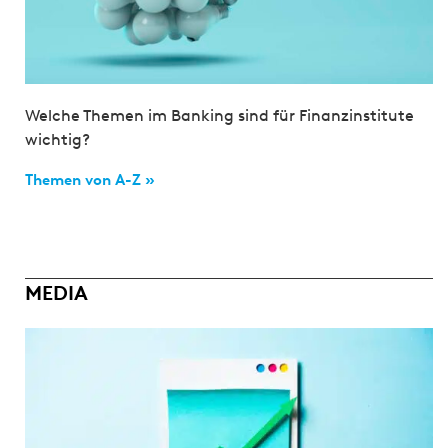
Welche Themen im Banking sind für Finanzinstitute
wichtig?
Themen von A-Z »
MEDIA