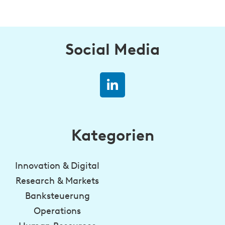
Social Media
Kategorien
Innovation & Digital
Research & Markets
Banksteuerung
Operations