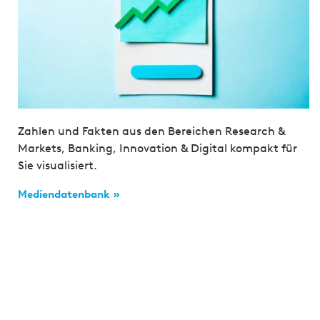
Zahlen und Fakten aus den Bereichen Research &
Markets, Banking, Innovation & Digital kompakt für
Sie visualisiert.
Mediendatenbank »