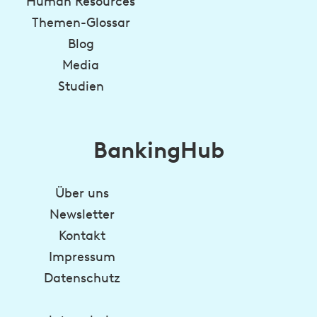
Human Resources
Themen-Glossar
Blog
Media
Studien
BankingHub
Über uns
Newsletter
Kontakt
Impressum
Datenschutz