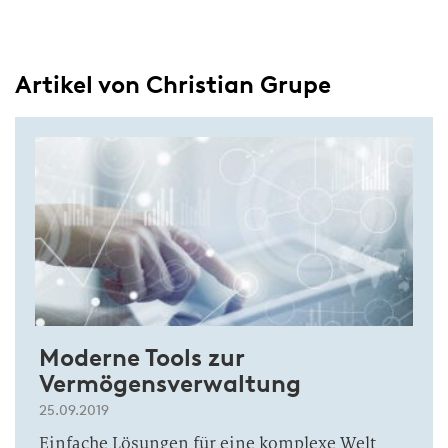
Artikel von Christian Grupe
Moderne Tools zur
Vermögensverwaltung
25.09.2019
Einfache Lösungen für eine komplexe Welt