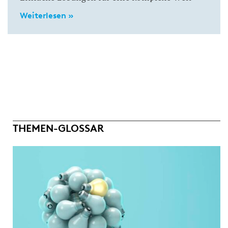
Weiterlesen »
THEMEN-GLOSSAR