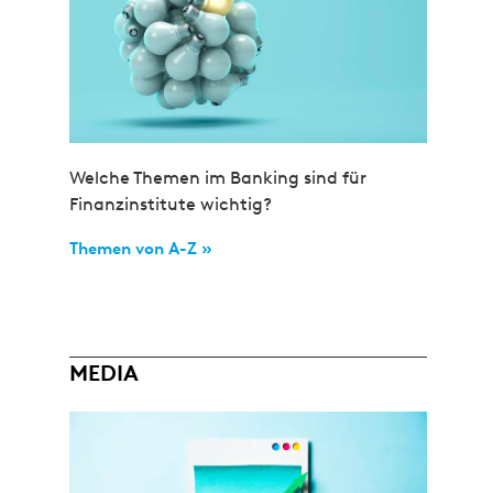
Welche Themen im Banking sind für
Finanzinstitute wichtig?
Themen von A-Z »
MEDIA