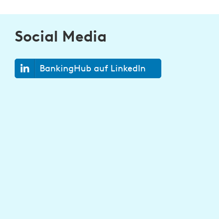
Social Media
BankingHub auf LinkedIn