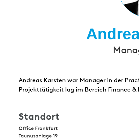
Andrea
Manag
Andreas Karsten war Manager in der Pract
Projekttätigkeit lag im Bereich Finance & 
Standort
Office Frankfurt
Taunusanlage 19