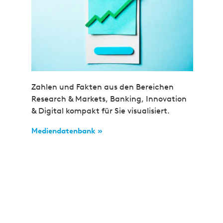
Zahlen und Fakten aus den Bereichen
Research & Markets, Banking, Innovation
& Digital kompakt für Sie visualisiert.
Mediendatenbank »