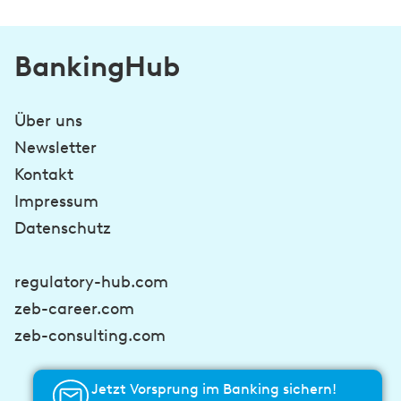
BankingHub
Über uns
Newsletter
Kontakt
Impressum
Datenschutz
regulatory-hub.com
zeb-career.com
zeb-consulting.com
Jetzt Vorsprung im Banking sichern!