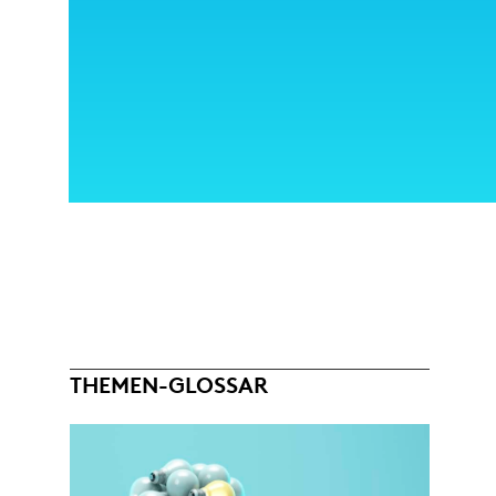
THEMEN-GLOSSAR