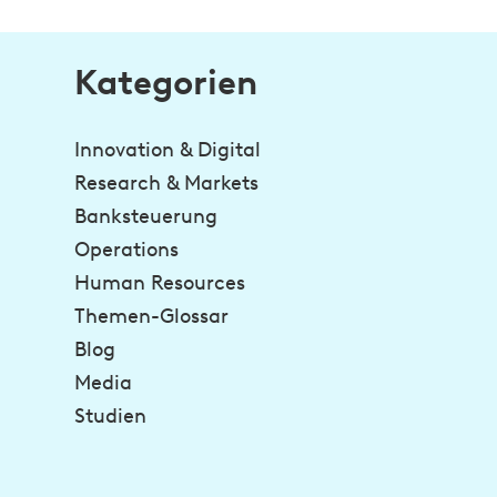
Kategorien
Innovation & Digital
Research & Markets
Banksteuerung
Operations
Human Resources
Themen-Glossar
Blog
Media
Studien