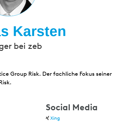
s Karsten
er bei zeb
ice Group Risk. Der fachliche Fokus seiner
Risk.
Social Media
Xing