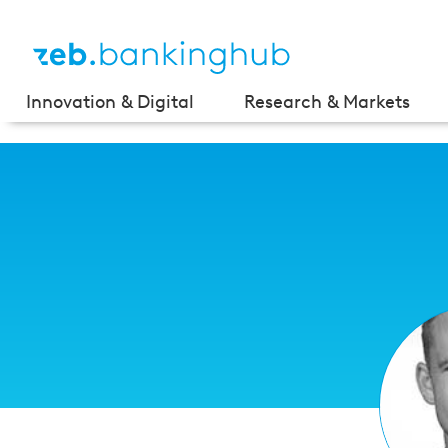
Innovation & Digital
Research & Markets