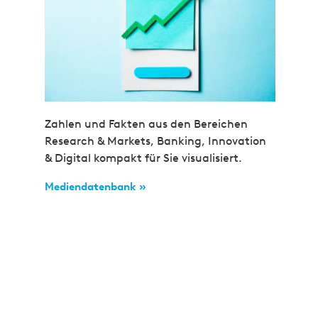
Zahlen und Fakten aus den Bereichen
Research & Markets, Banking, Innovation
& Digital kompakt für Sie visualisiert.
Mediendatenbank »