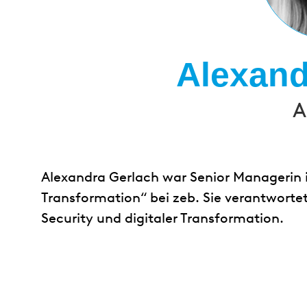
Alexand
A
Alexandra Gerlach war Senior Managerin in
Transformation“ bei zeb. Sie verantworte
Security und digitaler Transformation.