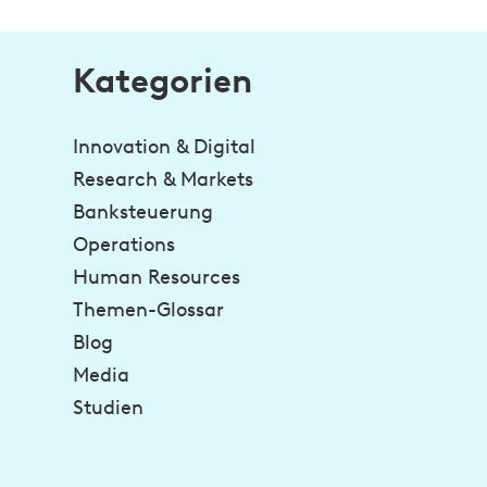
Kategorien
Innovation & Digital
Research & Markets
Banksteuerung
Operations
Human Resources
Themen-Glossar
Blog
Media
Studien