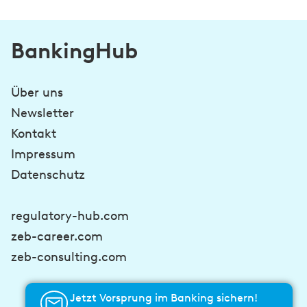
BankingHub
Über uns
Newsletter
Kontakt
Impressum
Datenschutz
regulatory-hub.com
zeb-career.com
zeb-consulting.com
Jetzt Vorsprung im Banking sichern!