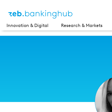
Innovation & Digital
Research & Markets