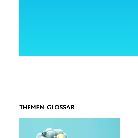
THEMEN-GLOSSAR