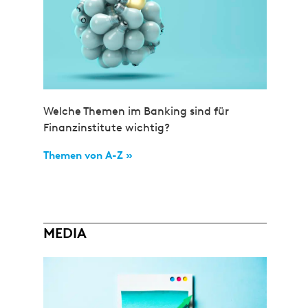
Welche Themen im Banking sind für
Finanzinstitute wichtig?
Themen von A-Z »
MEDIA