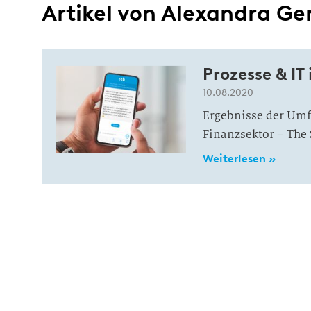
Artikel von Alexandra Ge
Prozesse & IT
10.08.2020
Ergebnisse der Um
Finanzsektor – The
Weiterlesen »