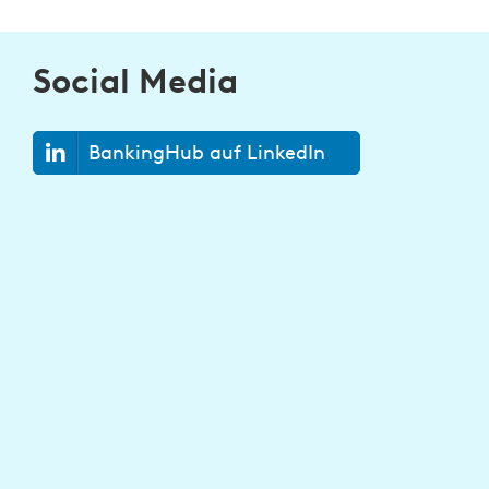
Social Media
BankingHub auf LinkedIn