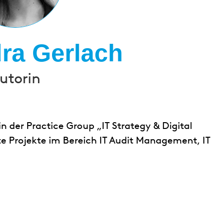
ra Gerlach
utorin
 der Practice Group „IT Strategy & Digital
te Projekte im Bereich IT Audit Management, IT