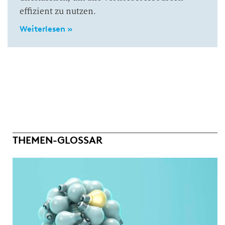
effizient zu nutzen.
Weiterlesen »
THEMEN-GLOSSAR