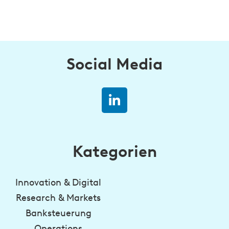
Social Media
Kategorien
Innovation & Digital
Research & Markets
Banksteuerung
Operations