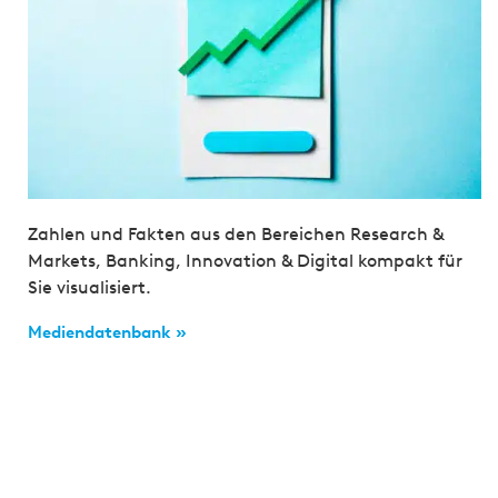
Zahlen und Fakten aus den Bereichen Research &
Markets, Banking, Innovation & Digital kompakt für
Sie visualisiert.
Mediendatenbank »