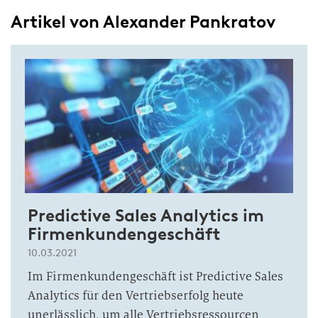
Artikel von Alexander Pankratov
Predictive Sales Analytics im
Firmenkundengeschäft
10.03.2021
Im Firmenkundengeschäft ist Predictive Sales
Analytics für den Vertriebserfolg heute
unerlässlich, um alle Vertriebsressourcen