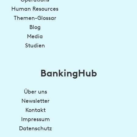
Human Resources
Themen-Glossar
Blog
Media
Studien
BankingHub
Über uns
Newsletter
Kontakt
Impressum
Datenschutz