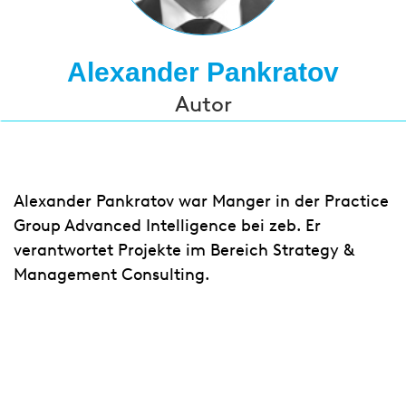
Alexander Pankratov
Autor
Alexander Pankratov war Manger in der Practice
Group Advanced Intelligence bei zeb. Er
verantwortet Projekte im Bereich Strategy &
Management Consulting.