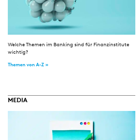
Welche Themen im Banking sind für Finanzinstitute
wichtig?
Themen von A-Z »
MEDIA