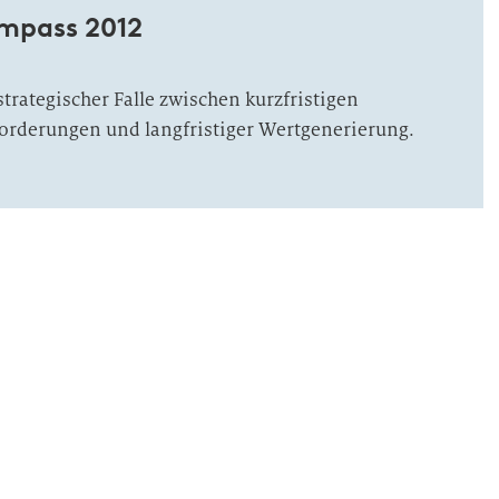
ompass 2012
trategischer Falle zwischen kurzfristigen
orderungen und langfristiger Wertgenerierung.