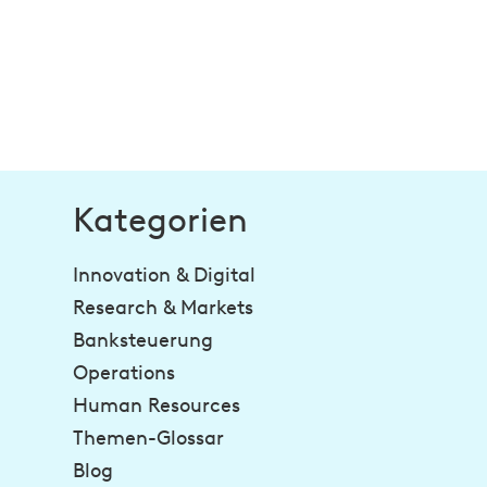
Kategorien
Innovation & Digital
Research & Markets
Banksteuerung
Operations
Human Resources
Themen-Glossar
Blog