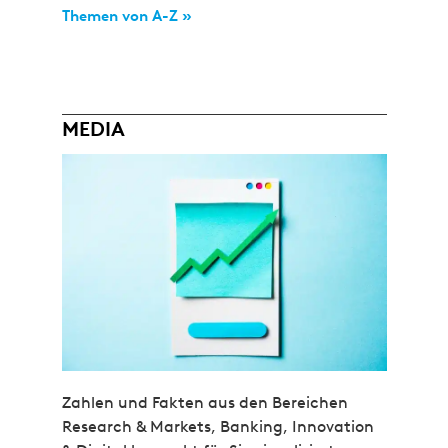
Themen von A-Z »
MEDIA
Zahlen und Fakten aus den Bereichen
Research & Markets, Banking, Innovation