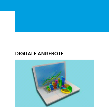
DIGITALE ANGEBOTE