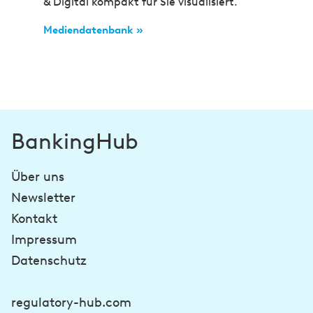
& Digital kompakt für Sie visualisiert.
Mediendatenbank »
BankingHub
Über uns
Newsletter
Kontakt
Impressum
Datenschutz
regulatory-hub.com