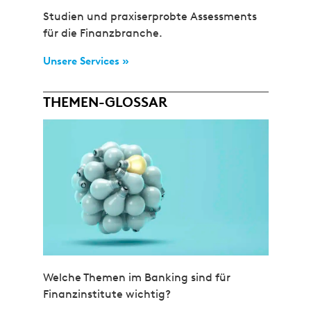
Studien und praxiserprobte Assessments
für die Finanzbranche.
Unsere Services »
THEMEN-GLOSSAR
Welche Themen im Banking sind für
Finanzinstitute wichtig?