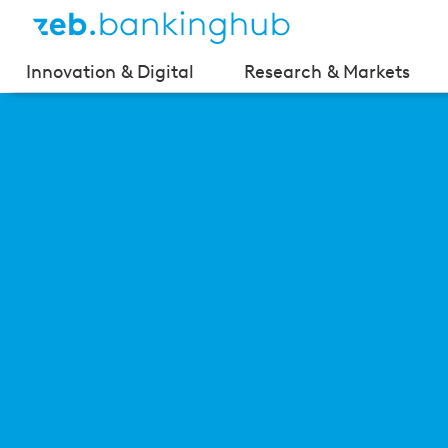
Innovation & Digital
Research & Markets