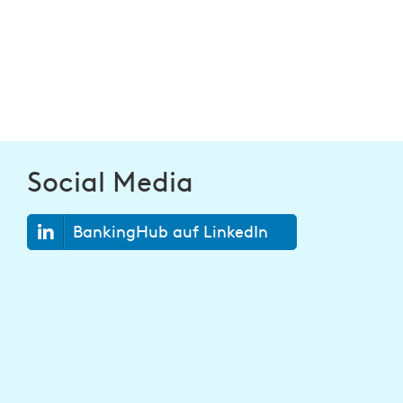
Social Media
BankingHub auf LinkedIn