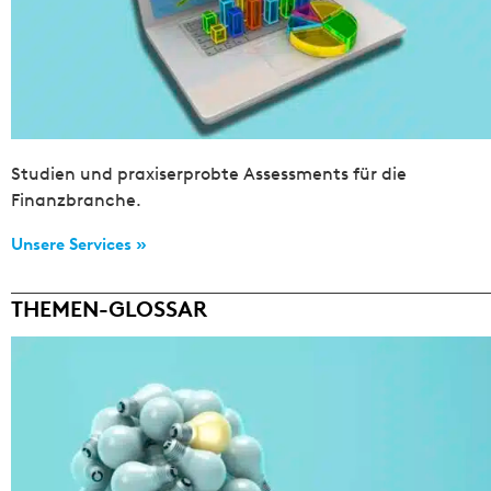
Studien und praxiserprobte Assessments für die
Finanzbranche.
Unsere Services »
THEMEN-GLOSSAR