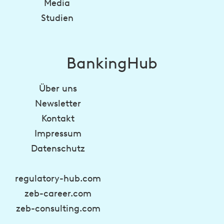
Media
Studien
BankingHub
Über uns
Newsletter
Kontakt
Impressum
Datenschutz
regulatory-hub.com
zeb-career.com
zeb-consulting.com