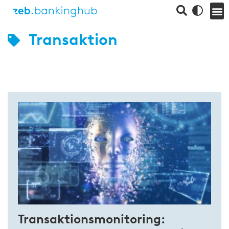
Transaktion
Transaktionsmonitoring: