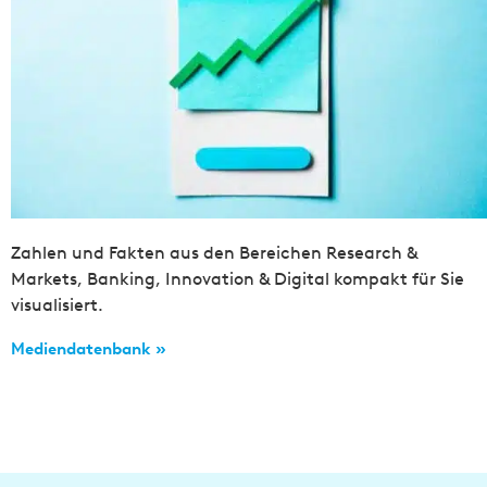
Zahlen und Fakten aus den Bereichen Research &
Markets, Banking, Innovation & Digital kompakt für Sie
visualisiert.
Mediendatenbank »