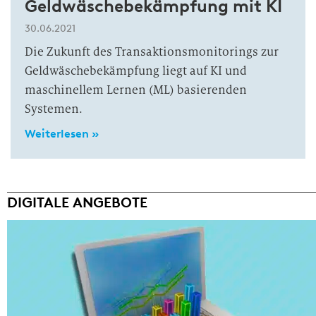
Geldwäschebekämpfung mit KI
30.06.2021
Die Zukunft des Transaktionsmonitorings zur
Geldwäschebekämpfung liegt auf KI und
maschinellem Lernen (ML) basierenden
Systemen.
Weiterlesen »
DIGITALE ANGEBOTE