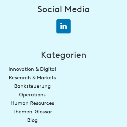
Social Media
Kategorien
Innovation & Digital
Research & Markets
Banksteuerung
Operations
Human Resources
Themen-Glossar
Blog