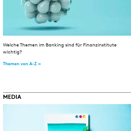
Welche Themen im Banking sind für Finanzinstitute
wichtig?
Themen von A-Z »
MEDIA