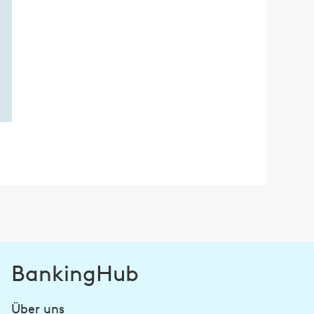
BankingHub
Über uns