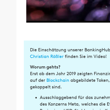
Die Einschätzung unserer BankingHu
Christian Rößler
finden Sie im Video!
Worum gehts?
Erst ab dem Jahr 2019 zeigten Finanzi
auf der
Blockchain
abgebildete Token,
gekoppelt sind.
Ausschlaggebend für das zunehmen
des Konzerns Meta, welches die E