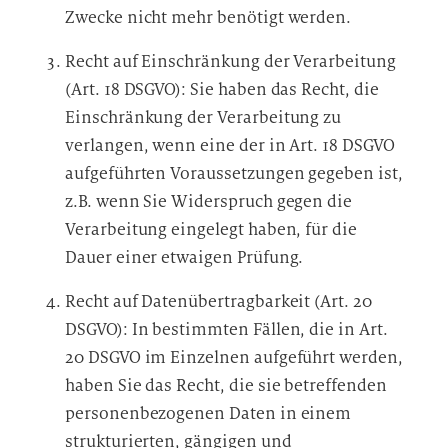
Zwecke nicht mehr benötigt werden.
Recht auf Einschränkung der Verarbeitung
(Art. 18 DSGVO): Sie haben das Recht, die
Einschränkung der Verarbeitung zu
verlangen, wenn eine der in Art. 18 DSGVO
aufgeführten Voraussetzungen gegeben ist,
z.B. wenn Sie Widerspruch gegen die
Verarbeitung eingelegt haben, für die
Dauer einer etwaigen Prüfung.
Recht auf Datenübertragbarkeit (Art. 20
DSGVO): In bestimmten Fällen, die in Art.
20 DSGVO im Einzelnen aufgeführt werden,
haben Sie das Recht, die sie betreffenden
personenbezogenen Daten in einem
strukturierten, gängigen und