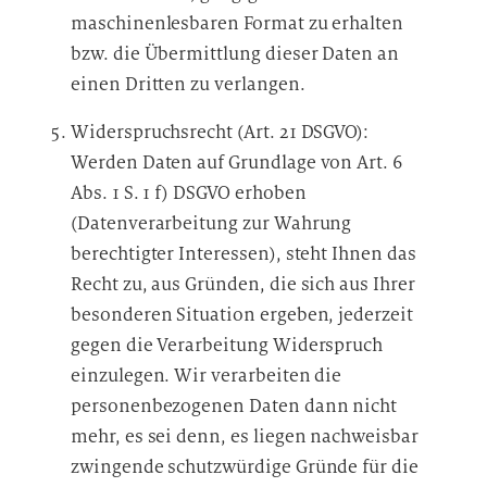
maschinenlesbaren Format zu erhalten
bzw. die Übermittlung dieser Daten an
einen Dritten zu verlangen.
Widerspruchsrecht (Art. 21 DSGVO):
Werden Daten auf Grundlage von Art. 6
Abs. 1 S. 1 f) DSGVO erhoben
(Datenverarbeitung zur Wahrung
berechtigter Interessen), steht Ihnen das
Recht zu, aus Gründen, die sich aus Ihrer
besonderen Situation ergeben, jederzeit
gegen die Verarbeitung Widerspruch
einzulegen. Wir verarbeiten die
personenbezogenen Daten dann nicht
mehr, es sei denn, es liegen nachweisbar
zwingende schutzwürdige Gründe für die