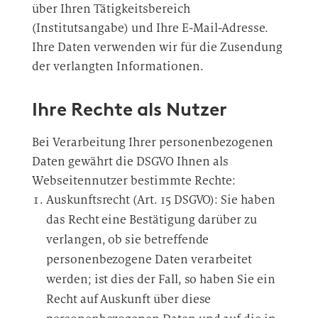
über Ihren Tätigkeitsbereich
(Institutsangabe) und Ihre E-Mail-Adresse.
Ihre Daten verwenden wir für die Zusendung
der verlangten Informationen.
Ihre Rechte als Nutzer
Bei Verarbeitung Ihrer personenbezogenen
Daten gewährt die DSGVO Ihnen als
Webseitennutzer bestimmte Rechte:
Auskunftsrecht (Art. 15 DSGVO): Sie haben
das Recht eine Bestätigung darüber zu
verlangen, ob sie betreffende
personenbezogene Daten verarbeitet
werden; ist dies der Fall, so haben Sie ein
Recht auf Auskunft über diese