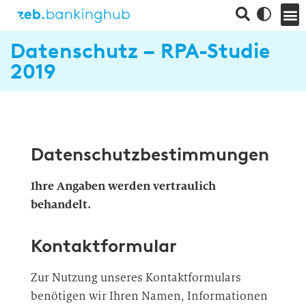
Datenschutz – RPA-Studie
2019
Datenschutzbestimmungen
Ihre Angaben werden vertraulich
behandelt.
Kontaktformular
Zur Nutzung unseres Kontaktformulars
benötigen wir Ihren Namen, Informationen