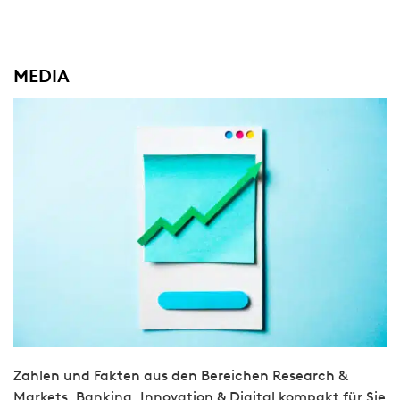
MEDIA
Zahlen und Fakten aus den Bereichen Research &
Markets, Banking, Innovation & Digital kompakt für Sie