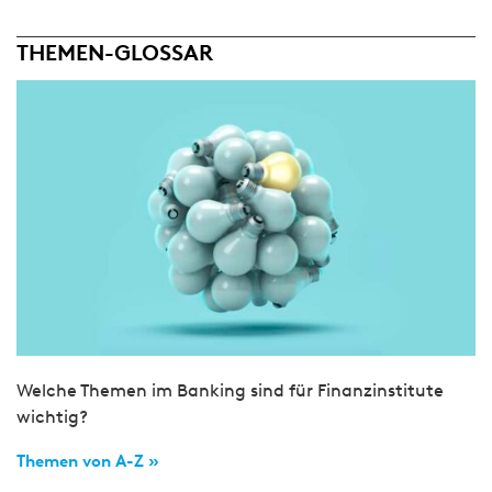
THEMEN-GLOSSAR
Welche Themen im Banking sind für Finanzinstitute
wichtig?
Themen von A-Z »