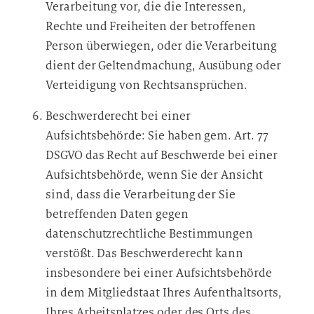
Verarbeitung vor, die die Interessen,
Rechte und Freiheiten der betroffenen
Person überwiegen, oder die Verarbeitung
dient der Geltendmachung, Ausübung oder
Verteidigung von Rechtsansprüchen.
Beschwerderecht bei einer
Aufsichtsbehörde: Sie haben gem. Art. 77
DSGVO das Recht auf Beschwerde bei einer
Aufsichtsbehörde, wenn Sie der Ansicht
sind, dass die Verarbeitung der Sie
betreffenden Daten gegen
datenschutzrechtliche Bestimmungen
verstößt. Das Beschwerderecht kann
insbesondere bei einer Aufsichtsbehörde
in dem Mitgliedstaat Ihres Aufenthaltsorts,
Ihres Arbeitsplatzes oder des Orts des