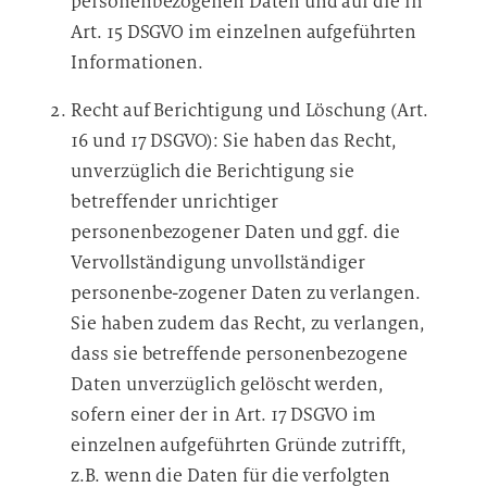
personenbezogenen Daten und auf die in
Art. 15 DSGVO im einzelnen aufgeführten
Informationen.
Recht auf Berichtigung und Löschung (Art.
16 und 17 DSGVO): Sie haben das Recht,
unverzüglich die Berichtigung sie
betreffender unrichtiger
personenbezogener Daten und ggf. die
Vervollständigung unvollständiger
personenbe-zogener Daten zu verlangen.
Sie haben zudem das Recht, zu verlangen,
dass sie betreffende personenbezogene
Daten unverzüglich gelöscht werden,
sofern einer der in Art. 17 DSGVO im
einzelnen aufgeführten Gründe zutrifft,
z.B. wenn die Daten für die verfolgten