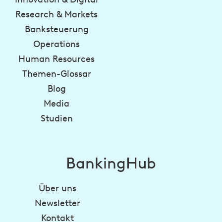
Research & Markets
Banksteuerung
Operations
Human Resources
Themen-Glossar
Blog
Media
Studien
BankingHub
Über uns
Newsletter
Kontakt