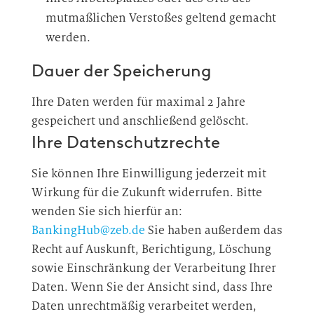
mutmaßlichen Verstoßes geltend gemacht
werden.
Dauer der Speicherung
Ihre Daten werden für maximal 2 Jahre
gespeichert und anschließend gelöscht.
Ihre Datenschutzrechte
Sie können Ihre Einwilligung jederzeit mit
Wirkung für die Zukunft widerrufen. Bitte
wenden Sie sich hierfür an:
BankingHub@zeb.de
Sie haben außerdem das
Recht auf Auskunft, Berichtigung, Löschung
sowie Einschränkung der Verarbeitung Ihrer
Daten. Wenn Sie der Ansicht sind, dass Ihre
Daten unrechtmäßig verarbeitet werden,