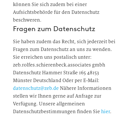
können Sie sich zudem bei einer
Aufsichtsbehörde für den Datenschutz
beschweren.
Fragen zum Datenschutz
Sie haben zudem das Recht, sich jederzeit bei
Fragen zum Datenschutz an uns zu wenden.
Sie erreichen uns postalisch unter:
zeb.rolfes.schierenbeck.associates gmbh
Datenschutz Hammer Straße 165 48153
Münster Deutschland Oder per E-Mail:
datenschutz@zeb.de
Nähere Informationen
stellen wir Ihnen gerne auf Anfrage zur
Verfügung. Unsere allgemeinen
Datenschutzbestimmungen finden Sie
hier
.