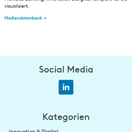
visualisiert.
Mediendatenbank »
Social Media
Kategorien
Innovation & Digital