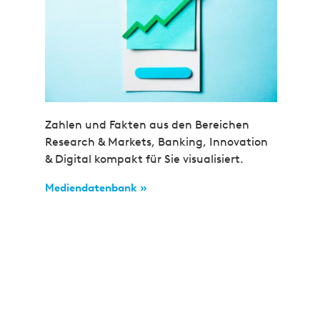
Zahlen und Fakten aus den Bereichen
Research & Markets, Banking, Innovation
& Digital kompakt für Sie visualisiert.
Mediendatenbank »