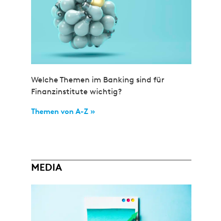
Welche Themen im Banking sind für
Finanzinstitute wichtig?
Themen von A-Z »
MEDIA