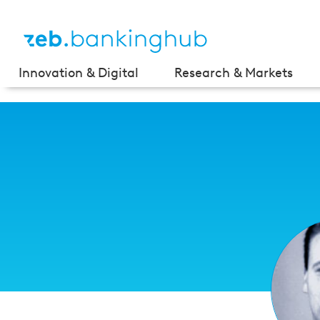
Innovation & Digital
Research & Markets