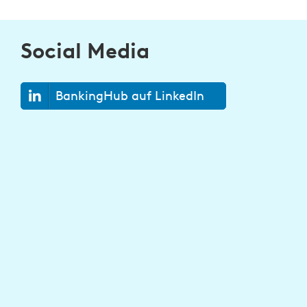
Social Media
BankingHub auf LinkedIn