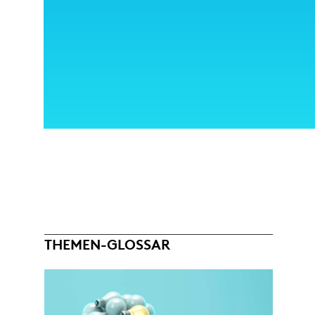
THEMEN-GLOSSAR