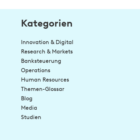
Kategorien
Innovation & Digital
Research & Markets
Banksteuerung
Operations
Human Resources
Themen-Glossar
Blog
Media
Studien