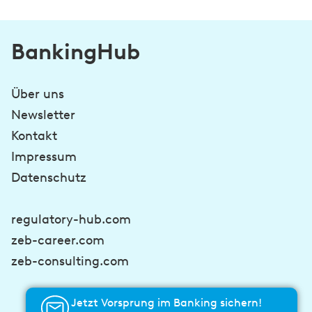
BankingHub
Über uns
Newsletter
Kontakt
Impressum
Datenschutz
regulatory-hub.com
zeb-career.com
zeb-consulting.com
Jetzt Vorsprung im Banking sichern!