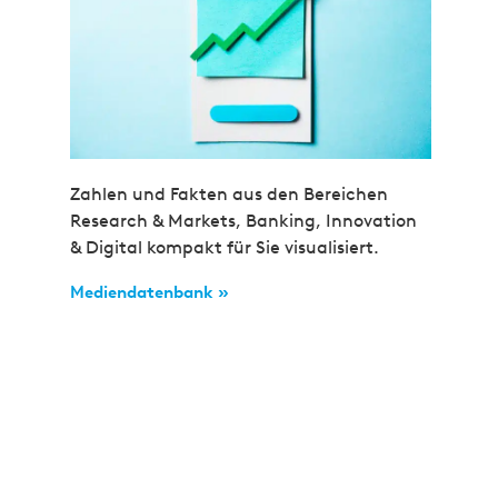
Zahlen und Fakten aus den Bereichen
Research & Markets, Banking, Innovation
& Digital kompakt für Sie visualisiert.
Mediendatenbank »