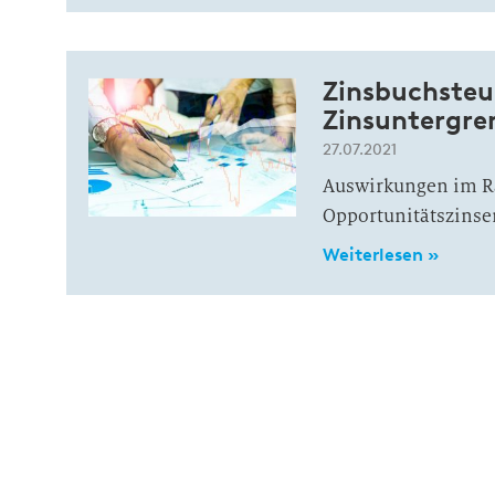
Zinsbuchsteu
Zinsuntergren
27.07.2021
Auswirkungen im R
Opportunitätszinse
Weiterlesen »