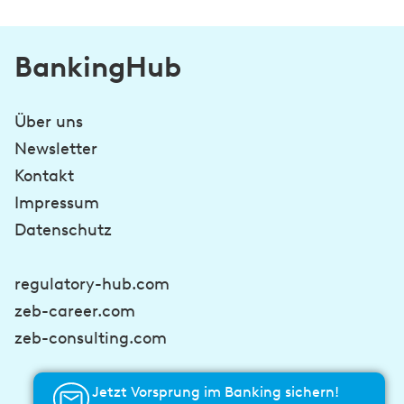
BankingHub
Über uns
Newsletter
Kontakt
Impressum
Datenschutz
regulatory-hub.com
zeb-career.com
zeb-consulting.com
Jetzt Vorsprung im Banking sichern!