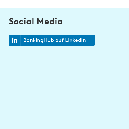
Social Media
BankingHub auf LinkedIn