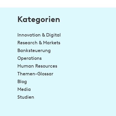
Kategorien
Innovation & Digital
Research & Markets
Banksteuerung
Operations
Human Resources
Themen-Glossar
Blog
Media
Studien