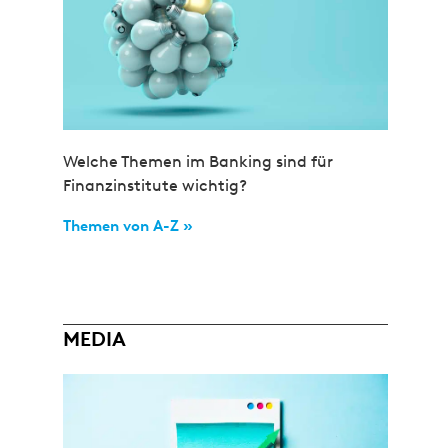
Welche Themen im Banking sind für
Finanzinstitute wichtig?
Themen von A-Z »
MEDIA