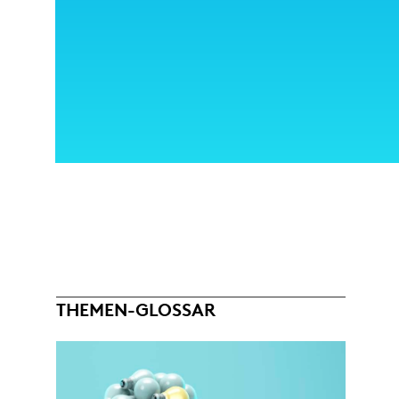
THEMEN-GLOSSAR