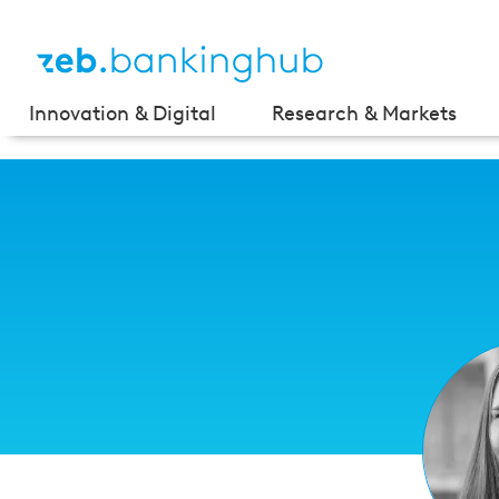
Innovation & Digital
Research & Markets