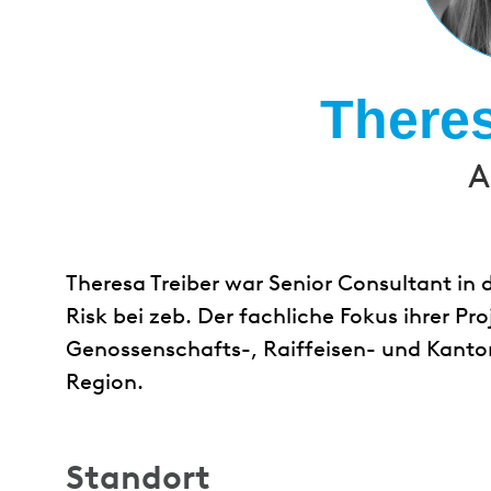
Theres
A
Theresa Treiber war Senior Consultant in
Risk bei zeb. Der fachliche Fokus ihrer Pr
Genossenschafts-, Raiffeisen- und Kant
Region.
Standort