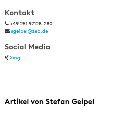
Kontakt
+49 251 97128-280
sgeipel@zeb.de
Social Media
Xing
Artikel von Stefan Geipel