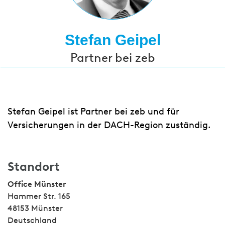
Stefan Geipel
Partner bei zeb
Stefan Geipel ist Partner bei zeb und für
Versicherungen in der DACH-Region zuständig.
Standort
Office Münster
Hammer Str. 165
48153 Münster
Deutschland