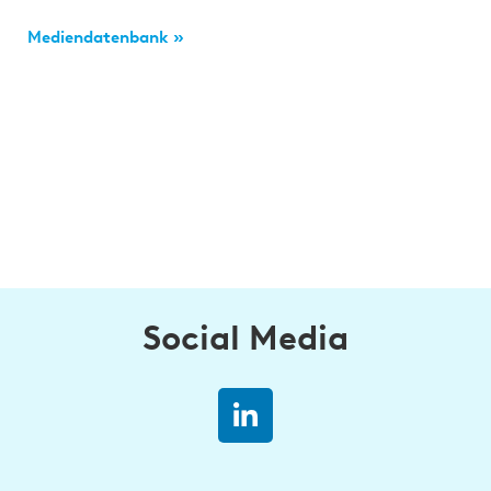
Mediendatenbank »
Social Media