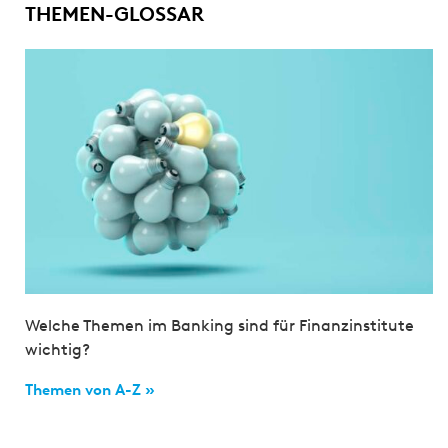
THEMEN-GLOSSAR
Welche Themen im Banking sind für Finanzinstitute
wichtig?
Themen von A-Z »