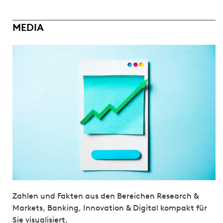
MEDIA
Zahlen und Fakten aus den Bereichen Research &
Markets, Banking, Innovation & Digital kompakt für
Sie visualisiert.