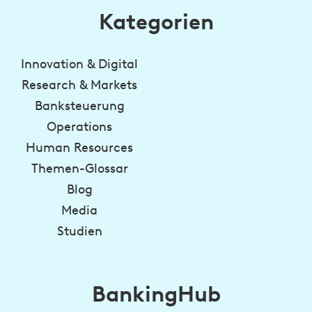
Kategorien
Innovation & Digital
Research & Markets
Banksteuerung
Operations
Human Resources
Themen-Glossar
Blog
Media
Studien
BankingHub