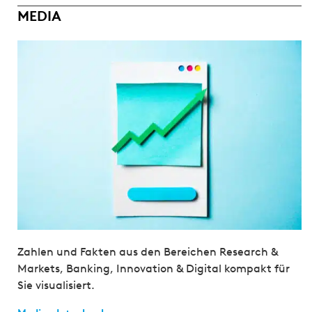
MEDIA
Zahlen und Fakten aus den Bereichen Research &
Markets, Banking, Innovation & Digital kompakt für
Sie visualisiert.