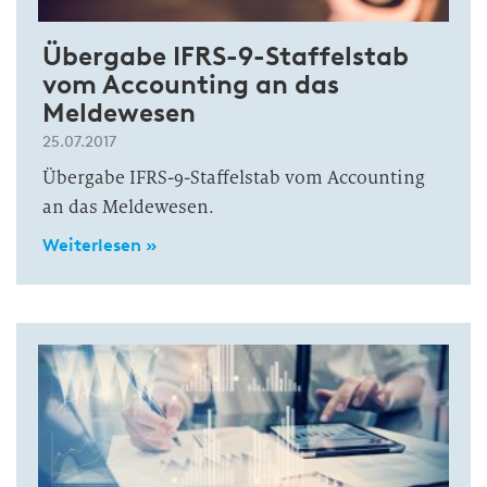
Übergabe IFRS-9-Staffelstab
vom Accounting an das
Meldewesen
25.07.2017
Übergabe IFRS-9-Staffelstab vom Accounting
an das Meldewesen.
Weiterlesen »