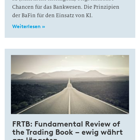
Chancen für das Bankwesen. Die Prinzipien
der BaFin für den Einsatz von KI.
Weiterlesen »
FRTB: Fundamental Review of
the Trading Book – ewig währt