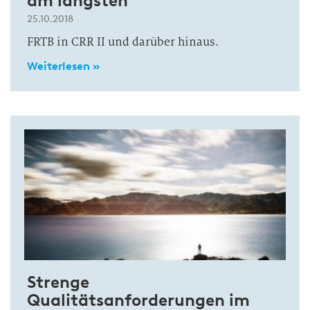
am längsten
25.10.2018
FRTB in CRR II und darüber hinaus.
Weiterlesen »
Strenge
Qualitätsanforderungen im