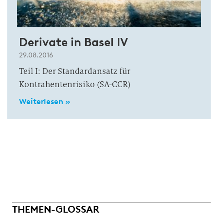
Derivate in Basel IV
29.08.2016
Teil I: Der Standardansatz für
Kontrahentenrisiko (SA-CCR)
Weiterlesen »
THEMEN-GLOSSAR