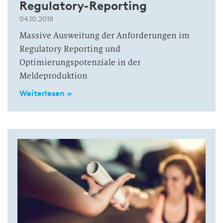
Regulatory-Reporting
04.10.2018
Massive Ausweitung der Anforderungen im
Regulatory Reporting und
Optimierungspotenziale in der
Meldeproduktion
Weiterlesen »