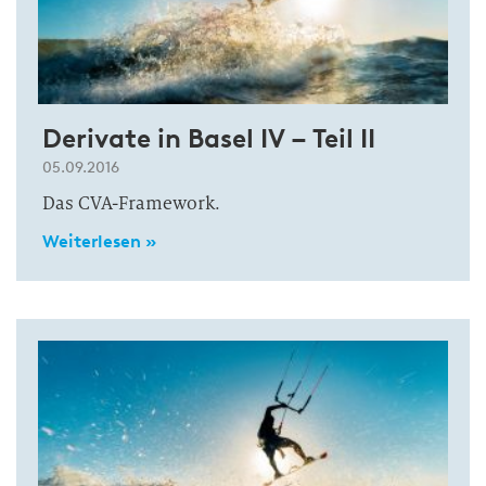
Derivate in Basel IV – Teil II
05.09.2016
Das CVA-Framework.
Weiterlesen »