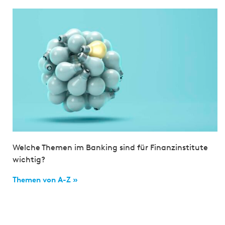
Welche Themen im Banking sind für Finanzinstitute
wichtig?
Themen von A-Z »