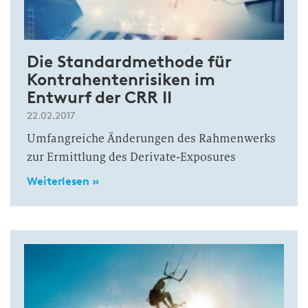
Die Standardmethode für
Kontrahentenrisiken im
Entwurf der CRR II
22.02.2017
Umfangreiche Änderungen des Rahmenwerks
zur Ermittlung des Derivate-Exposures
Weiterlesen »