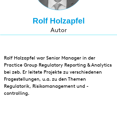
Rolf Holzapfel
Autor
Rolf Holzapfel war Senior Manager in der
Practice Group Regulatory Reporting & Analytics
bei zeb. Er leitete Projekte zu verschiedenen
Fragestellungen, u.a. zu den Themen
Regulatorik, Risikomanagement und -
controlling.