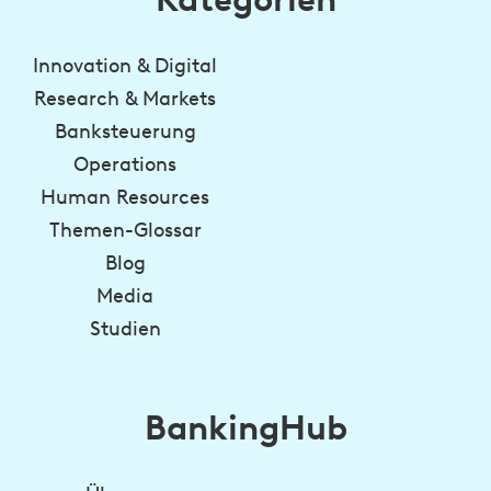
Innovation & Digital
Research & Markets
Banksteuerung
Operations
Human Resources
Themen-Glossar
Blog
Media
Studien
BankingHub