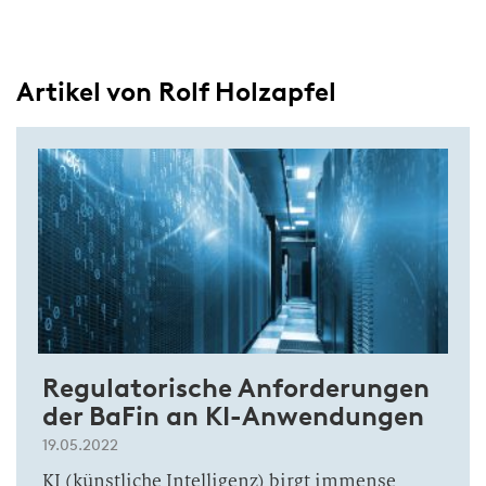
Artikel von Rolf Holzapfel
Regulatorische Anforderungen
der BaFin an KI-Anwendungen
19.05.2022
KI (künstliche Intelligenz) birgt immense