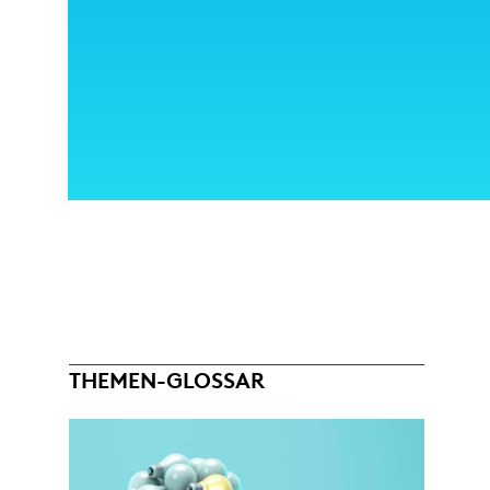
THEMEN-GLOSSAR