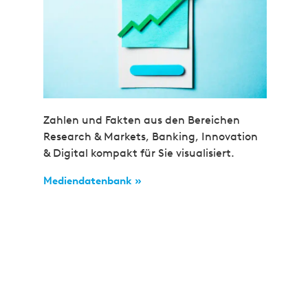
Zahlen und Fakten aus den Bereichen
Research & Markets, Banking, Innovation
& Digital kompakt für Sie visualisiert.
Mediendatenbank »