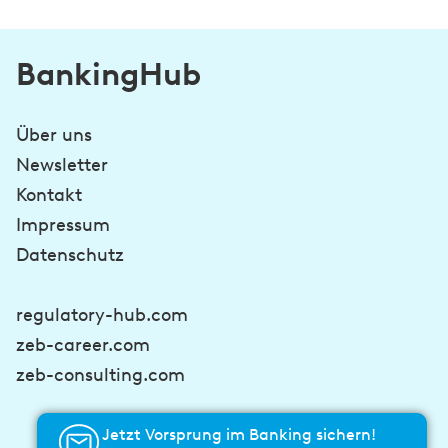
BankingHub
Über uns
Newsletter
Kontakt
Impressum
Datenschutz
regulatory-hub.com
zeb-career.com
zeb-consulting.com
Jetzt Vorsprung im Banking sichern!