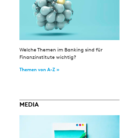
Welche Themen im Banking sind für
Finanzinstitute wichtig?
Themen von A-Z »
MEDIA