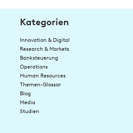
Kategorien
Innovation & Digital
Research & Markets
Banksteuerung
Operations
Human Resources
Themen-Glossar
Blog
Media
Studien