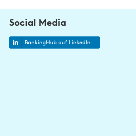
Social Media
BankingHub auf LinkedIn