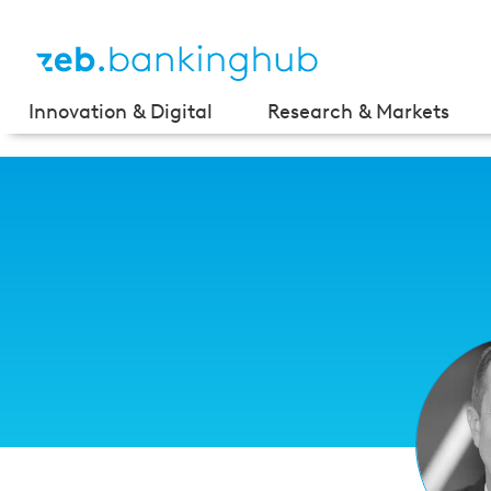
Innovation & Digital
Research & Markets