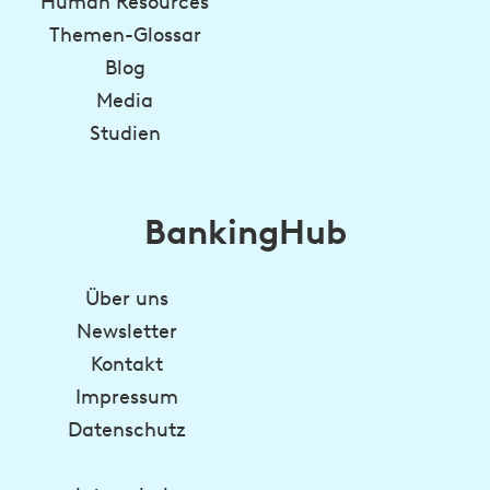
Human Resources
Themen-Glossar
Blog
Media
Studien
BankingHub
Über uns
Newsletter
Kontakt
Impressum
Datenschutz