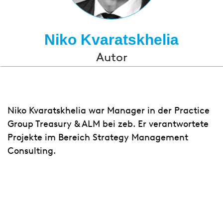
Niko Kvaratskhelia
Autor
Niko Kvaratskhelia war Manager in der Practice
Group Treasury & ALM bei zeb. Er verantwortete
Projekte im Bereich Strategy Management
Consulting.