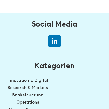
Social Media
Kategorien
Innovation & Digital
Research & Markets
Banksteuerung
Operations