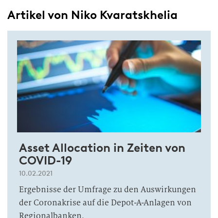
Artikel von Niko Kvaratskhelia
Asset Allocation in Zeiten von
COVID-19
10.02.2021
Ergebnisse der Umfrage zu den Auswirkungen
der Coronakrise auf die Depot-A-Anlagen von
Regionalbanken.