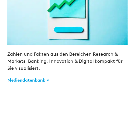
Zahlen und Fakten aus den Bereichen Research &
Markets, Banking, Innovation & Digital kompakt für
Sie visualisiert.
Mediendatenbank »