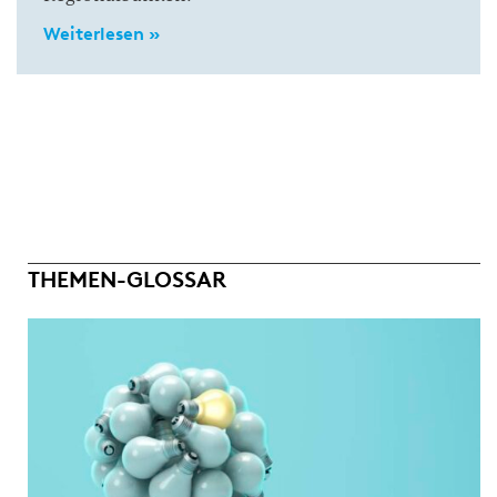
Weiterlesen »
THEMEN-GLOSSAR