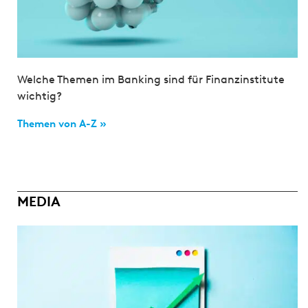
Welche Themen im Banking sind für Finanzinstitute
wichtig?
Themen von A-Z »
MEDIA