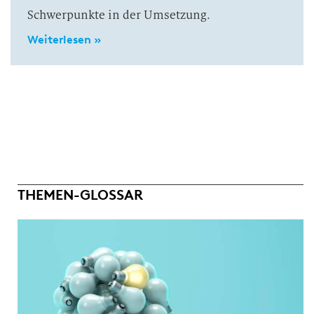
Schwerpunkte in der Umsetzung.
Weiterlesen »
THEMEN-GLOSSAR