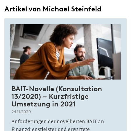
Artikel von Michael Steinfeld
BAIT-Novelle (Konsultation
13/2020) – Kurzfristige
Umsetzung in 2021
24.11.2020
Anforderungen der novellierten BAIT an
Finanzdienstleister und erwartete