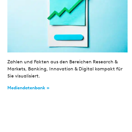
Zahlen und Fakten aus den Bereichen Research &
Markets, Banking, Innovation & Digital kompakt für
Sie visualisiert.
Mediendatenbank »