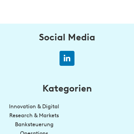
Social Media
Kategorien
Innovation & Digital
Research & Markets
Banksteuerung
Operations