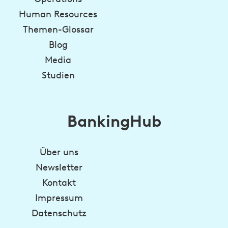
Human Resources
Themen-Glossar
Blog
Media
Studien
BankingHub
Über uns
Newsletter
Kontakt
Impressum
Datenschutz