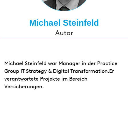
Michael Steinfeld
Autor
Michael Steinfeld war Manager in der Practice
Group IT Strategy & Digital Transformation.Er
verantwortete Projekte im Bereich
Versicherungen.