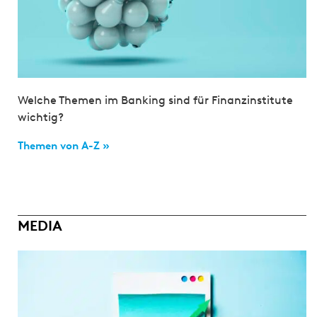
Welche Themen im Banking sind für Finanzinstitute
wichtig?
Themen von A-Z »
MEDIA