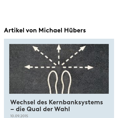
Artikel von Michael Hübers
Wechsel des Kernbanksystems
– die Qual der Wahl
10.09.2015