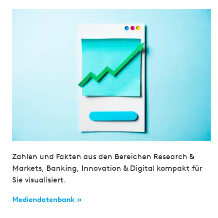
Zahlen und Fakten aus den Bereichen Research &
Markets, Banking, Innovation & Digital kompakt für
Sie visualisiert.
Mediendatenbank »