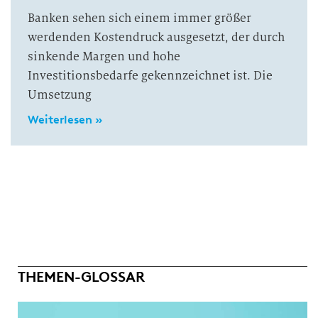
Banken sehen sich einem immer größer
werdenden Kostendruck ausgesetzt, der durch
sinkende Margen und hohe
Investitionsbedarfe gekennzeichnet ist. Die
Umsetzung
Weiterlesen »
THEMEN-GLOSSAR