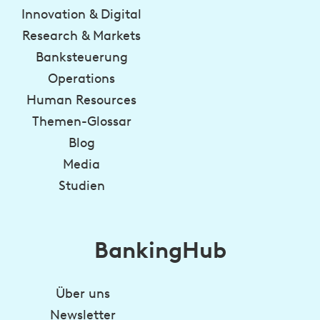
Innovation & Digital
Research & Markets
Banksteuerung
Operations
Human Resources
Themen-Glossar
Blog
Media
Studien
BankingHub
Über uns
Newsletter