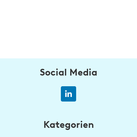
Social Media
Kategorien