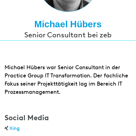
Michael Hübers
Senior Consultant bei zeb
Michael Hübers war Senior Consultant in der
Practice Group IT Transformation. Der fachliche
Fokus seiner Projekttätigkeit lag im Bereich IT
Prozessmanagement.
Social Media
Xing