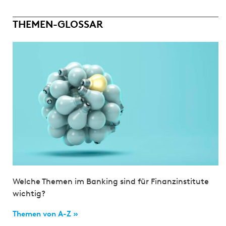
THEMEN-GLOSSAR
Welche Themen im Banking sind für Finanzinstitute
wichtig?
Themen von A-Z »