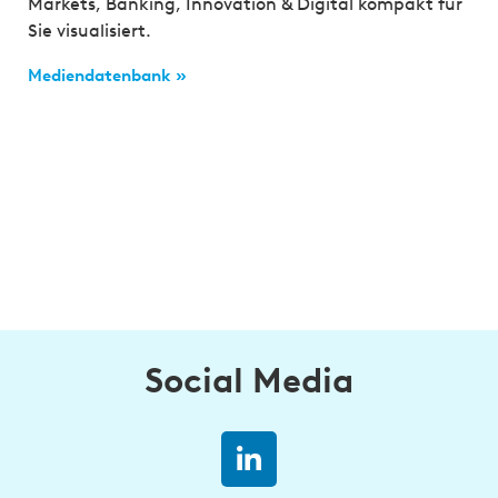
Markets, Banking, Innovation & Digital kompakt für
Sie visualisiert.
Mediendatenbank »
Social Media