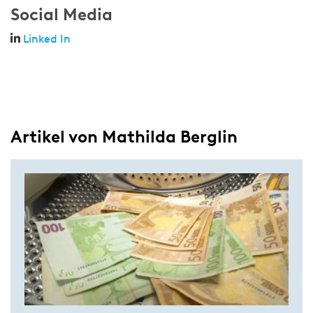
Social Media
Linked In
Artikel von Mathilda Berglin