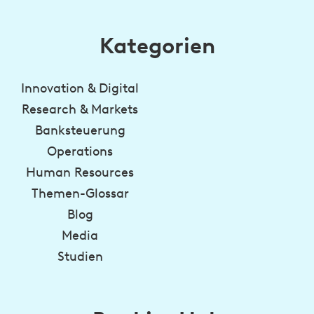
Kategorien
Innovation & Digital
Research & Markets
Banksteuerung
Operations
Human Resources
Themen-Glossar
Blog
Media
Studien