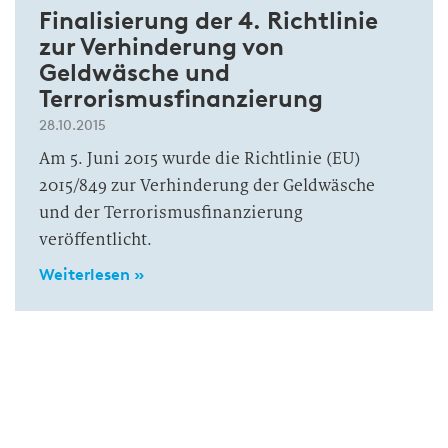
Finalisierung der 4. Richtlinie
zur Verhinderung von
Geldwäsche und
Terrorismusfinanzierung
28.10.2015
Am 5. Juni 2015 wurde die Richtlinie (EU)
2015/849 zur Verhinderung der Geldwäsche
und der Terrorismusfinanzierung
veröffentlicht.
Weiterlesen »