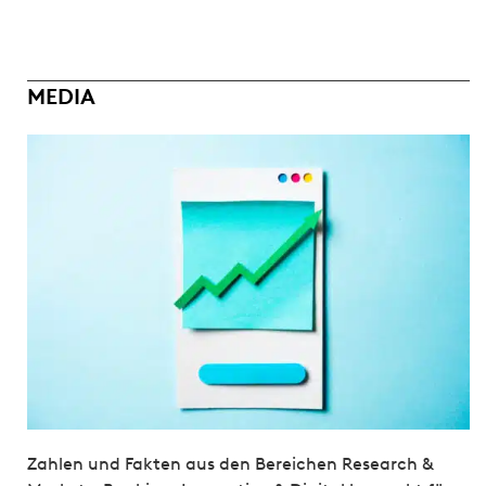
MEDIA
Zahlen und Fakten aus den Bereichen Research &