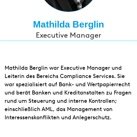
Mathilda Berglin
Executive Manager
Mathilda Berglin war Executive Manager und
Leiterin des Bereichs Compliance Services. Sie
war spezialisiert auf Bank- und Wertpapierrecht
und berät Banken und Kreditanstalten zu Fragen
rund um Steuerung und interne Kontrollen;
einschließlich AML, das Management von
Interessenskonflikten und Anlegerschutz.