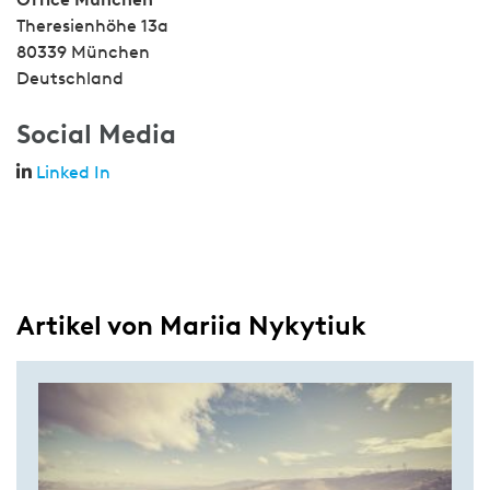
Theresienhöhe 13a
80339 München
Deutschland
Social Media
Linked In
Artikel von Mariia Nykytiuk