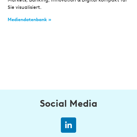
Sie visualisiert.
Mediendatenbank »
Social Media