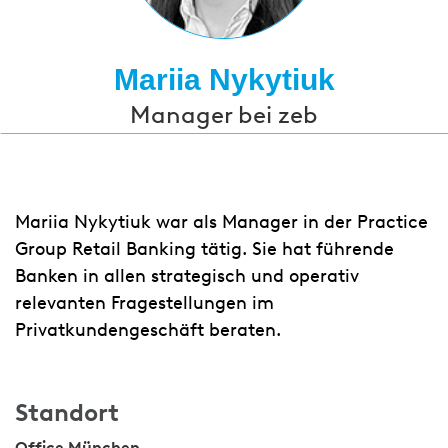
Mariia Nykytiuk
Manager bei zeb
Mariia Nykytiuk war als Manager in der Practice
Group Retail Banking tätig. Sie hat führende
Banken in allen strategisch und operativ
relevanten Fragestellungen im
Privatkundengeschäft beraten.
Standort
Office München