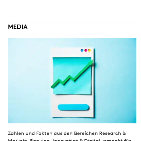
MEDIA
Zahlen und Fakten aus den Bereichen Research &
Markets, Banking, Innovation & Digital kompakt für