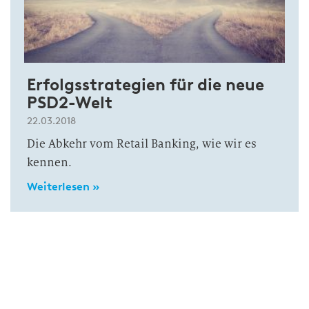
Erfolgsstrategien für die neue
PSD2-Welt
22.03.2018
Die Abkehr vom Retail Banking, wie wir es
kennen.
Weiterlesen »