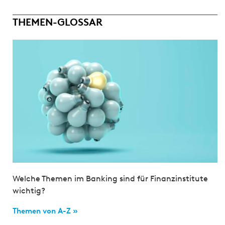
THEMEN-GLOSSAR
Welche Themen im Banking sind für Finanzinstitute
wichtig?
Themen von A-Z »