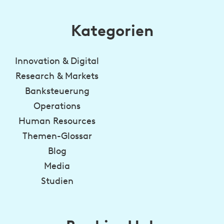
Kategorien
Innovation & Digital
Research & Markets
Banksteuerung
Operations
Human Resources
Themen-Glossar
Blog
Media
Studien