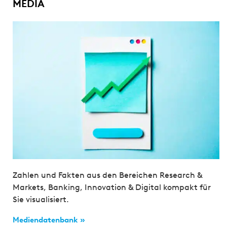
MEDIA
Zahlen und Fakten aus den Bereichen Research &
Markets, Banking, Innovation & Digital kompakt für
Sie visualisiert.
Mediendatenbank »