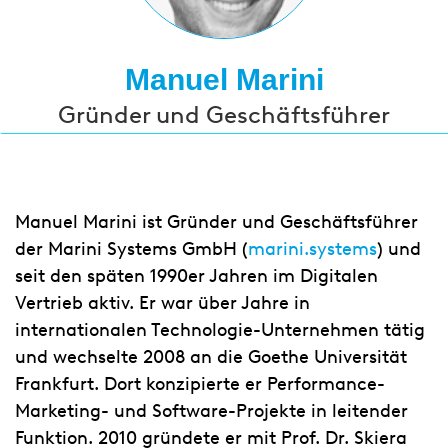
Manuel Marini
Gründer und Geschäftsführer
Manuel Marini ist Gründer und Geschäftsführer
der Marini Systems GmbH (
marini.systems
) und
seit den späten 1990er Jahren im Digitalen
Vertrieb aktiv. Er war über Jahre in
internationalen Technologie-Unternehmen tätig
und wechselte 2008 an die Goethe Universität
Frankfurt. Dort konzipierte er Performance-
Marketing- und Software-Projekte in leitender
Funktion. 2010 gründete er mit Prof. Dr. Skiera