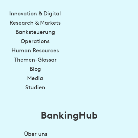
Innovation & Digital
Research & Markets
Banksteuerung
Operations
Human Resources
Themen-Glossar
Blog
Media
Studien
BankingHub
Über uns