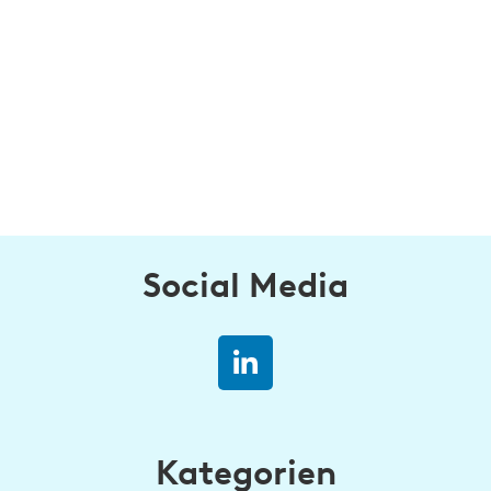
Social Media
Kategorien