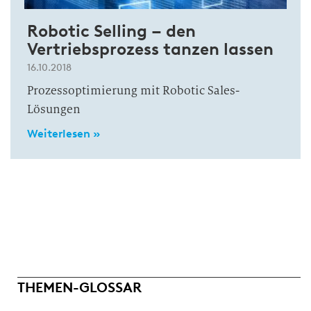
Robotic Selling – den
Vertriebsprozess tanzen lassen
16.10.2018
Prozessoptimierung mit Robotic Sales-
Lösungen
Weiterlesen »
THEMEN-GLOSSAR