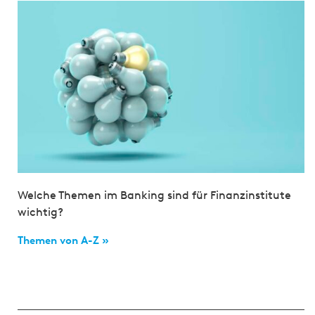
Welche Themen im Banking sind für Finanzinstitute
wichtig?
Themen von A-Z »