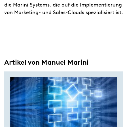
die Marini Systems, die auf die Implementierung
von Marketing- und Sales-Clouds spezialisiert ist.
Artikel von Manuel Marini