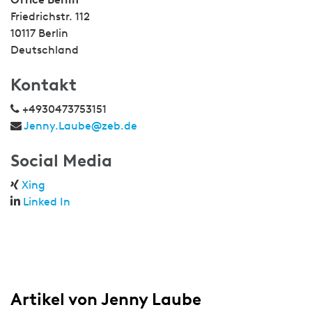
Friedrichstr. 112
10117 Berlin
Deutschland
Kontakt
+4930473753151
Jenny.Laube@zeb.de
Social Media
Xing
Linked In
Artikel von Jenny Laube