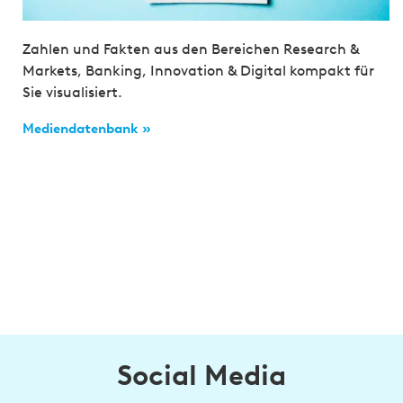
Zahlen und Fakten aus den Bereichen Research &
Markets, Banking, Innovation & Digital kompakt für
Sie visualisiert.
Mediendatenbank »
Social Media