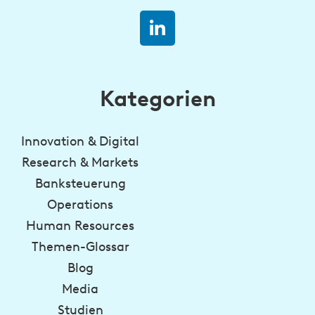
Kategorien
Innovation & Digital
Research & Markets
Banksteuerung
Operations
Human Resources
Themen-Glossar
Blog
Media
Studien