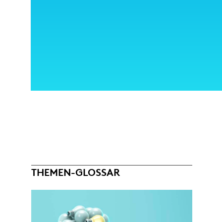
THEMEN-GLOSSAR