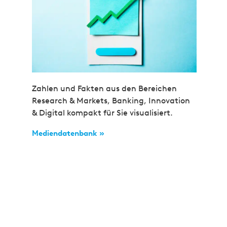
Zahlen und Fakten aus den Bereichen
Research & Markets, Banking, Innovation
& Digital kompakt für Sie visualisiert.
Mediendatenbank »