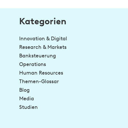
Kategorien
Innovation & Digital
Research & Markets
Banksteuerung
Operations
Human Resources
Themen-Glossar
Blog
Media
Studien