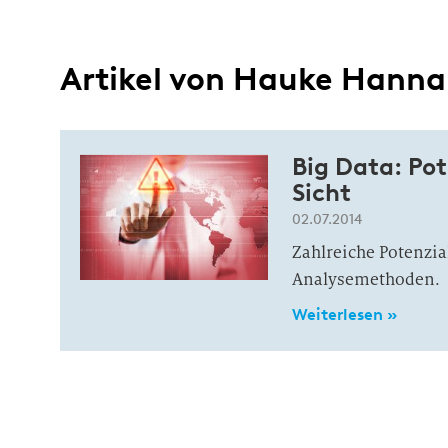
Artikel von Hauke Hanna
Big Data: Po
Sicht
02.07.2014
Zahlreiche Potenzi
Analysemethoden.
Weiterlesen »