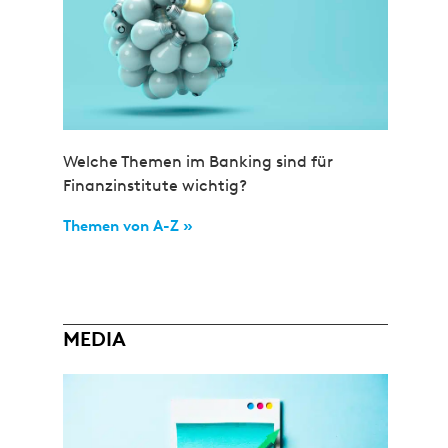
Welche Themen im Banking sind für
Finanzinstitute wichtig?
Themen von A-Z »
MEDIA