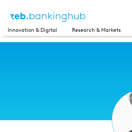
Innovation & Digital
Research & Markets