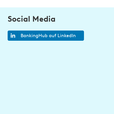
Social Media
BankingHub auf LinkedIn