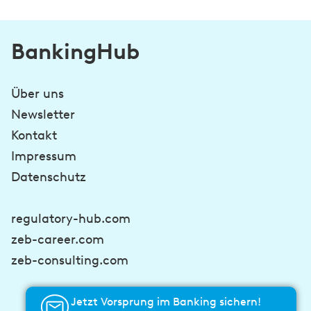
BankingHub
Über uns
Newsletter
Kontakt
Impressum
Datenschutz
regulatory-hub.com
zeb-career.com
zeb-consulting.com
Jetzt Vorsprung im Banking sichern!