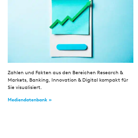
Zahlen und Fakten aus den Bereichen Research &
Markets, Banking, Innovation & Digital kompakt für
Sie visualisiert.
Mediendatenbank »