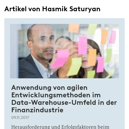
Artikel von Hasmik Saturyan
Anwendung von agilen
Entwicklungsmethoden im
Data-Warehouse-Umfeld in der
Finanzindustrie
09.11.2017
Herausforderung und Erfolgsfaktoren beim