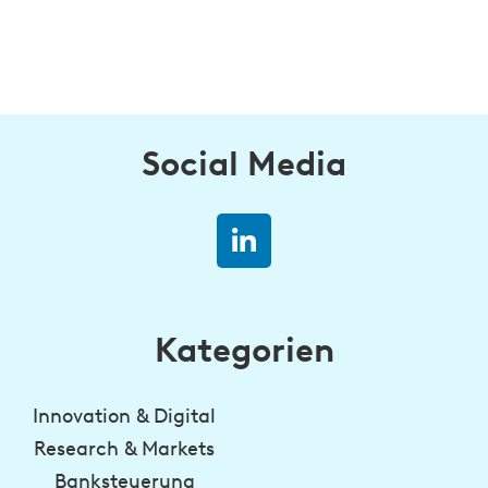
Social Media
Kategorien
Innovation & Digital
Research & Markets
Banksteuerung