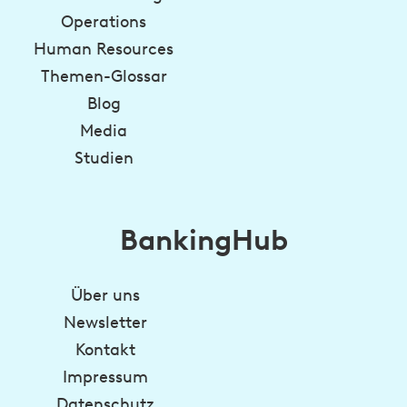
Operations
Human Resources
Themen-Glossar
Blog
Media
Studien
BankingHub
Über uns
Newsletter
Kontakt
Impressum
Datenschutz