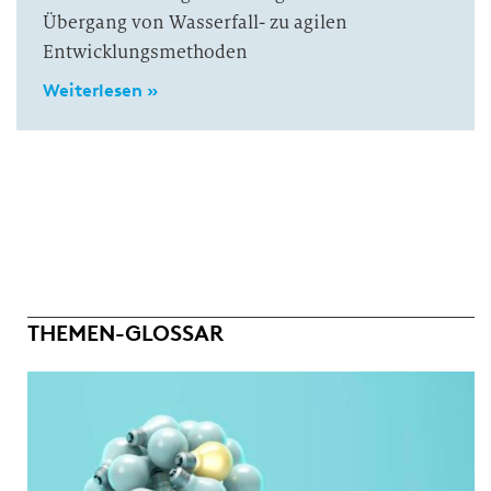
Übergang von Wasserfall- zu agilen
Entwicklungsmethoden
Weiterlesen »
THEMEN-GLOSSAR