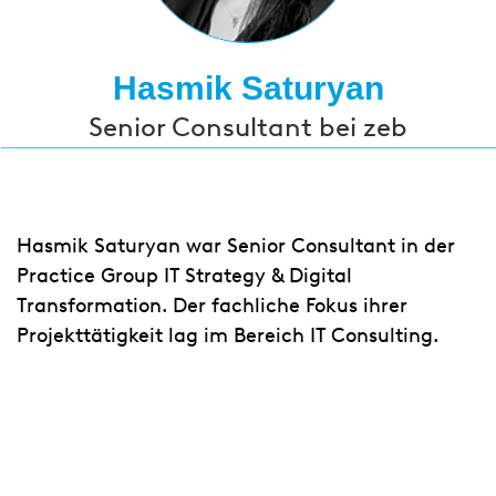
Hasmik Saturyan
Senior Consultant bei zeb
Hasmik Saturyan war Senior Consultant in der
Practice Group IT Strategy & Digital
Transformation. Der fachliche Fokus ihrer
Projekttätigkeit lag im Bereich IT Consulting.