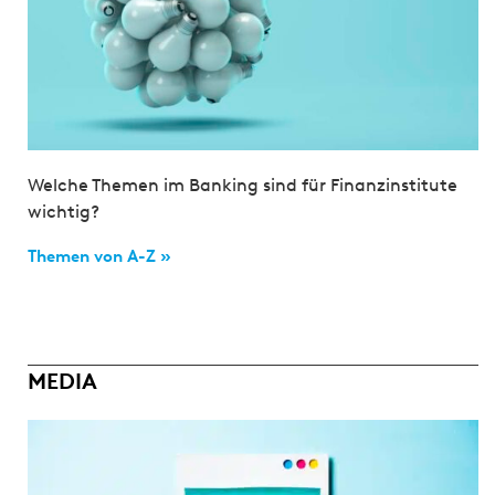
Welche Themen im Banking sind für Finanzinstitute
wichtig?
Themen von A-Z »
MEDIA