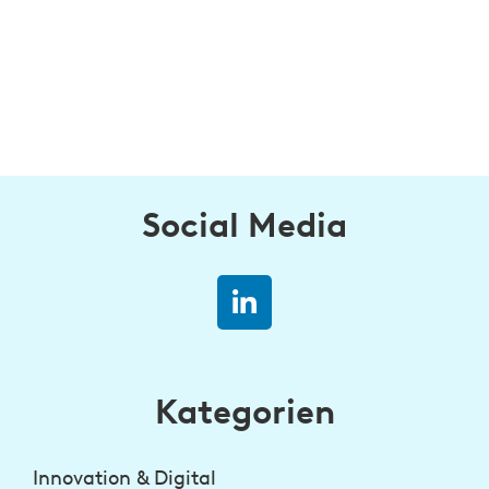
Social Media
Kategorien
Innovation & Digital