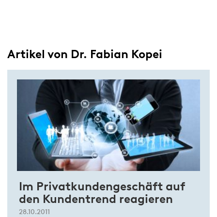
Artikel von Dr. Fabian Kopei
Im Privatkundengeschäft auf
den Kundentrend reagieren
28.10.2011