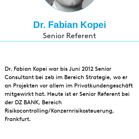
Dr. Fabian Kopei
Senior Referent
Dr. Fabian Kopei war bis Juni 2012 Senior
Consultant bei zeb im Bereich Strategie, wo er
an Projekten vor allem im Privatkundengeschäft
mitgewirkt hat. Heute ist er Senior Referent bei
der DZ BANK, Bereich
Risikocontrolling/Konzernrisikosteuerung,
Frankfurt.