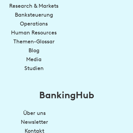
Research & Markets
Banksteuerung
Operations
Human Resources
Themen-Glossar
Blog
Media
Studien
BankingHub
Über uns
Newsletter
Kontakt