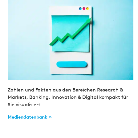
Zahlen und Fakten aus den Bereichen Research &
Markets, Banking, Innovation & Digital kompakt für
Sie visualisiert.
Mediendatenbank »