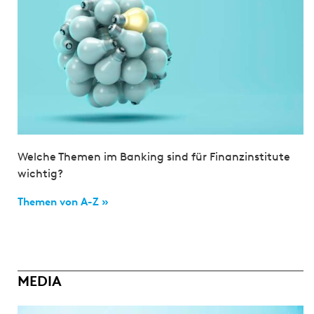
Welche Themen im Banking sind für Finanzinstitute
wichtig?
Themen von A-Z »
MEDIA