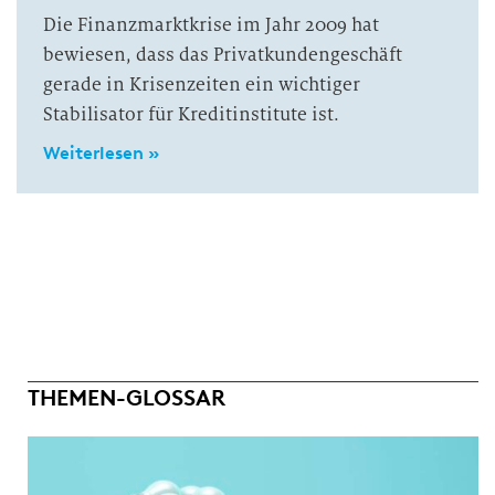
Die Finanzmarktkrise im Jahr 2009 hat
bewiesen, dass das Privatkundengeschäft
gerade in Krisenzeiten ein wichtiger
Stabilisator für Kreditinstitute ist.
Weiterlesen »
THEMEN-GLOSSAR