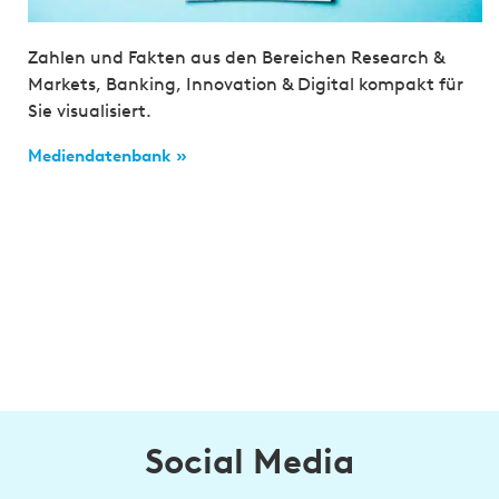
Zahlen und Fakten aus den Bereichen Research &
Markets, Banking, Innovation & Digital kompakt für
Sie visualisiert.
Mediendatenbank »
Social Media