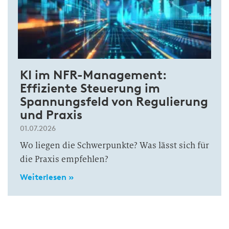
KI im NFR-Management:
Effiziente Steuerung im
Spannungsfeld von Regulierung
und Praxis
01.07.2026
Wo liegen die Schwerpunkte? Was lässt sich für
die Praxis empfehlen?
Weiterlesen »