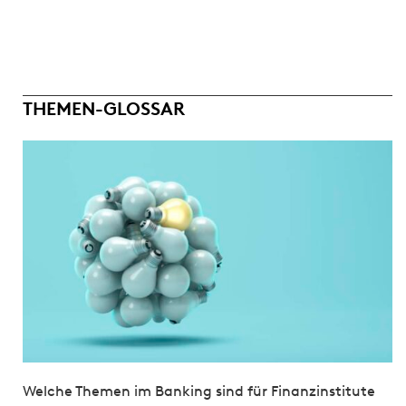
THEMEN-GLOSSAR
Welche Themen im Banking sind für Finanzinstitute