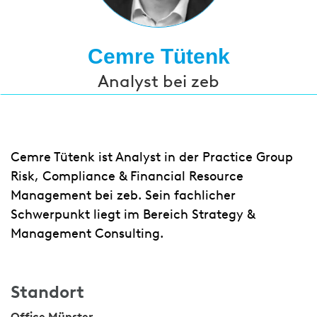
Cemre Tütenk
Analyst bei zeb
Cemre Tütenk ist Analyst in der Practice Group
Risk, Compliance & Financial Resource
Management bei zeb. Sein fachlicher
Schwerpunkt liegt im Bereich Strategy &
Management Consulting.
Standort
Office Münster