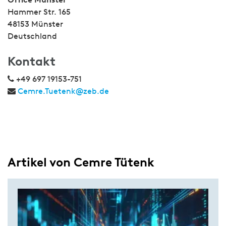
Hammer Str. 165
48153 Münster
Deutschland
Kontakt
+49 697 19153-751
Cemre.Tuetenk@zeb.de
Artikel von Cemre Tütenk