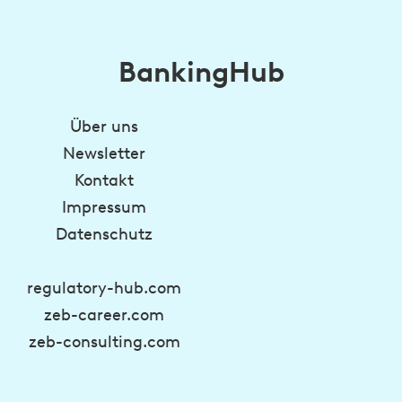
BankingHub
Über uns
Newsletter
Kontakt
Impressum
Datenschutz
regulatory-hub.com
zeb-career.com
zeb-consulting.com