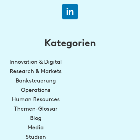
Kategorien
Innovation & Digital
Research & Markets
Banksteuerung
Operations
Human Resources
Themen-Glossar
Blog
Media
Studien