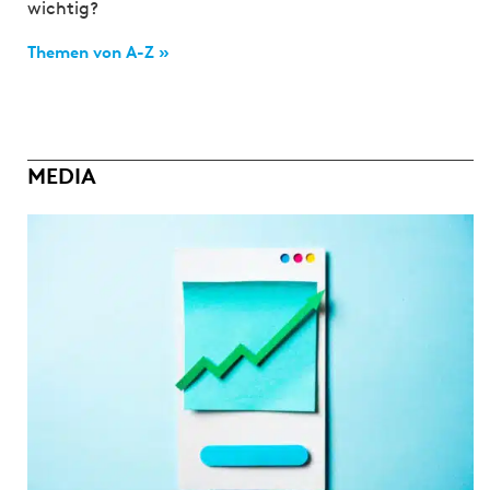
wichtig?
Themen von A-Z »
MEDIA