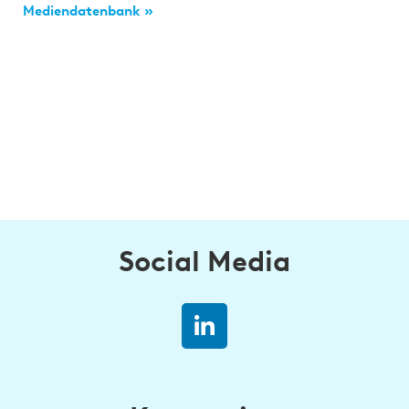
Mediendatenbank »
Social Media