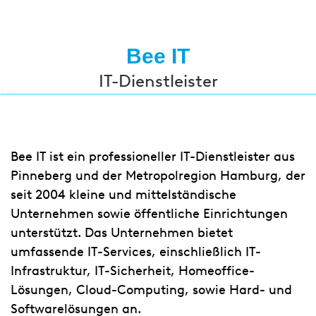
Bee IT
IT-Dienstleister
Bee IT ist ein professioneller IT-Dienstleister aus
Pinneberg und der Metropolregion Hamburg, der
seit 2004 kleine und mittelständische
Unternehmen sowie öffentliche Einrichtungen
unterstützt. Das Unternehmen bietet
umfassende IT-Services, einschließlich IT-
Infrastruktur, IT-Sicherheit, Homeoffice-
Lösungen, Cloud-Computing, sowie Hard- und
Softwarelösungen an.