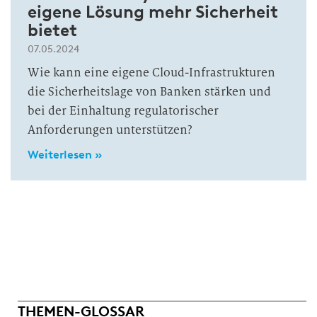
eigene Lösung mehr Sicherheit
bietet
07.05.2024
Wie kann eine eigene Cloud-Infrastrukturen
die Sicherheitslage von Banken stärken und
bei der Einhaltung regulatorischer
Anforderungen unterstützen?
Weiterlesen »
THEMEN-GLOSSAR