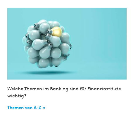
Welche Themen im Banking sind für Finanzinstitute
wichtig?
Themen von A-Z »