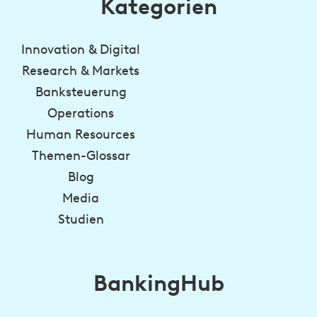
Kategorien
Innovation & Digital
Research & Markets
Banksteuerung
Operations
Human Resources
Themen-Glossar
Blog
Media
Studien
BankingHub