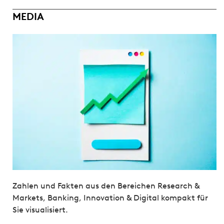
MEDIA
Zahlen und Fakten aus den Bereichen Research &
Markets, Banking, Innovation & Digital kompakt für
Sie visualisiert.