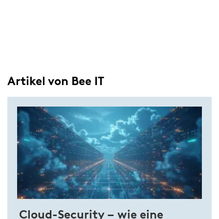
Artikel von Bee IT
Cloud-Security – wie eine