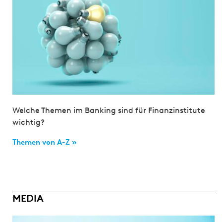
Welche Themen im Banking sind für Finanzinstitute
wichtig?
Themen von A-Z »
MEDIA