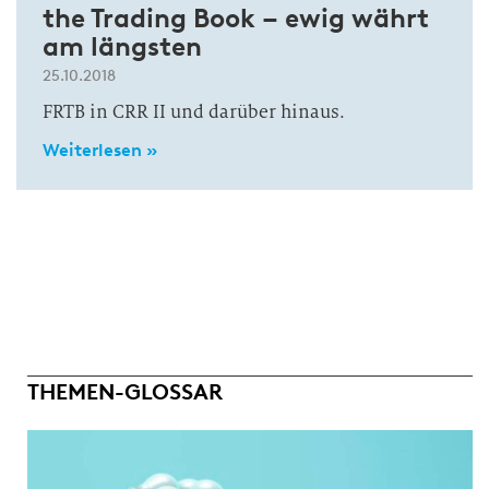
the Trading Book – ewig währt
am längsten
25.10.2018
FRTB in CRR II und darüber hinaus.
Weiterlesen »
THEMEN-GLOSSAR