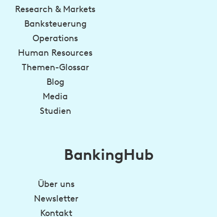
Research & Markets
Banksteuerung
Operations
Human Resources
Themen-Glossar
Blog
Media
Studien
BankingHub
Über uns
Newsletter
Kontakt