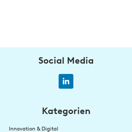
Social Media
Kategorien
Innovation & Digital