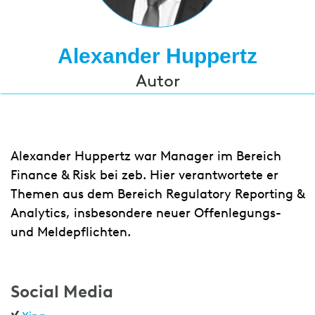
Alexander Huppertz
Autor
Alexander Huppertz war Manager im Bereich
Finance & Risk bei zeb. Hier verantwortete er
Themen aus dem Bereich Regulatory Reporting &
Analytics, insbesondere neuer Offenlegungs-
und Meldepflichten.
Social Media