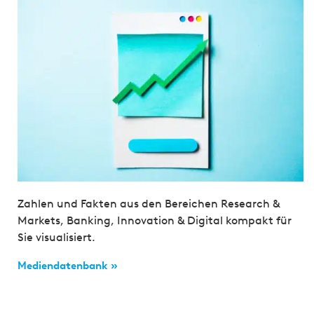
Zahlen und Fakten aus den Bereichen Research &
Markets, Banking, Innovation & Digital kompakt für
Sie visualisiert.
Mediendatenbank »