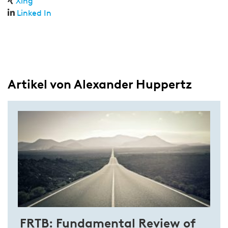
Xing
Linked In
Artikel von Alexander Huppertz
FRTB: Fundamental Review of