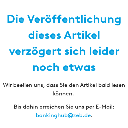
Die Veröffentlichung
dieses Artikel
verzögert sich leider
noch etwas
Wir beeilen uns, dass Sie den Artikel bald lesen
können.
Bis dahin erreichen Sie uns per E-Mail:
bankinghub@zeb.de
.