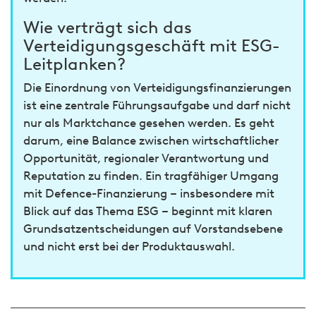
Wie verträgt sich das
Verteidigungsgeschäft mit ESG-
Leitplanken?
Die Einordnung von Verteidigungsfinanzierungen
ist eine zentrale Führungsaufgabe und darf nicht
nur als Marktchance gesehen werden. Es geht
darum, eine Balance zwischen wirtschaftlicher
Opportunität, regionaler Verantwortung und
Reputation zu finden. Ein tragfähiger Umgang
mit Defence-Finanzierung – insbesondere mit
Blick auf das Thema ESG – beginnt mit klaren
Grundsatzentscheidungen auf Vorstandsebene
und nicht erst bei der Produktauswahl.