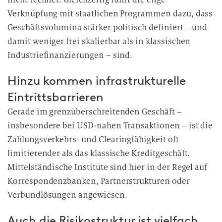
Verknüpfung mit staatlichen Programmen dazu, dass
Geschäftsvolumina stärker politisch definiert – und
damit weniger frei skalierbar als in klassischen
Industriefinanzierungen – sind.
Hinzu kommen infrastrukturelle
Eintrittsbarrieren
Gerade im grenzüberschreitenden Geschäft –
insbesondere bei USD-nahen Transaktionen – ist die
Zahlungsverkehrs- und Clearingfähigkeit oft
limitierender als das klassische Kreditgeschäft.
Mittelständische Institute sind hier in der Regel auf
Korrespondenzbanken, Partnerstrukturen oder
Verbundlösungen angewiesen.
Auch die Risikostruktur ist vielfach