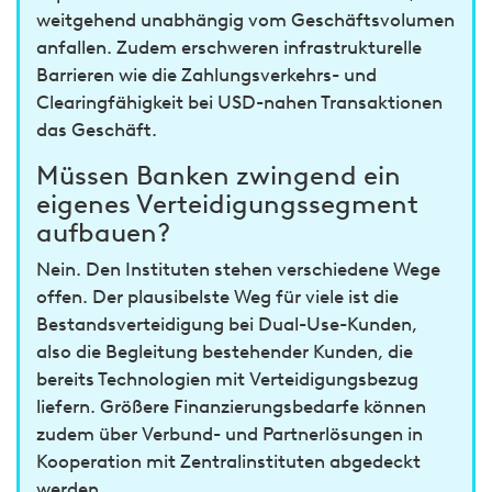
weitgehend unabhängig vom Geschäftsvolumen
anfallen. Zudem erschweren infrastrukturelle
Barrieren wie die Zahlungsverkehrs- und
Clearingfähigkeit bei USD-nahen Transaktionen
das Geschäft.
Müssen Banken zwingend ein
eigenes Verteidigungssegment
aufbauen?
Nein. Den Instituten stehen verschiedene Wege
offen. Der plausibelste Weg für viele ist die
Bestandsverteidigung bei Dual-Use-Kunden,
also die Begleitung bestehender Kunden, die
bereits Technologien mit Verteidigungsbezug
liefern. Größere Finanzierungsbedarfe können
zudem über Verbund- und Partnerlösungen in
Kooperation mit Zentralinstituten abgedeckt
werden.