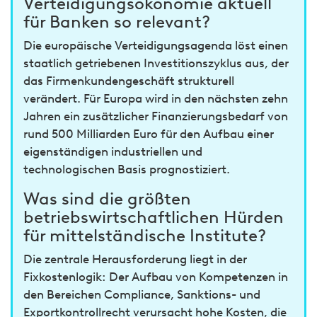
Verteidigungsökonomie aktuell
für Banken so relevant?
Die europäische Verteidigungsagenda löst einen
staatlich getriebenen Investitionszyklus aus, der
das Firmenkundengeschäft strukturell
verändert. Für Europa wird in den nächsten zehn
Jahren ein zusätzlicher Finanzierungsbedarf von
rund 500 Milliarden Euro für den Aufbau einer
eigenständigen industriellen und
technologischen Basis prognostiziert.
Was sind die größten
betriebswirtschaftlichen Hürden
für mittelständische Institute?
Die zentrale Herausforderung liegt in der
Fixkostenlogik: Der Aufbau von Kompetenzen in
den Bereichen Compliance, Sanktions- und
Exportkontrollrecht verursacht hohe Kosten, die