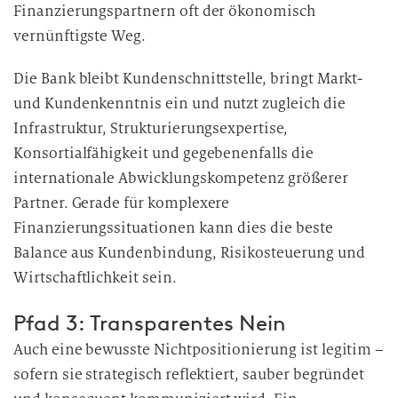
Finanzierungspartnern oft der ökonomisch
vernünftigste Weg.
Die Bank bleibt Kundenschnittstelle, bringt Markt-
und Kundenkenntnis ein und nutzt zugleich die
Infrastruktur, Strukturierungsexpertise,
Konsortialfähigkeit und gegebenenfalls die
internationale Abwicklungskompetenz größerer
Partner. Gerade für komplexere
Finanzierungssituationen kann dies die beste
Balance aus Kundenbindung, Risikosteuerung und
Wirtschaftlichkeit sein.
Pfad 3: Transparentes Nein
Auch eine bewusste Nichtpositionierung ist legitim –
sofern sie strategisch reflektiert, sauber begründet