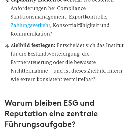
Anforderungen bei Compliance,
Sanktionsmanagement, Exportkontrolle,
Zahlungsverkehr
, Konsortialfähigkeit und
Kommunikation?
Zielbild festlegen:
Entscheidet sich das Institut
für die Bestandsverteidigung, die
Partnersteuerung oder die bewusste
Nichtteilnahme – und ist dieses Zielbild intern
wie extern konsistent vermittelbar?
Warum bleiben ESG und
Reputation eine zentrale
Führungsaufgabe?