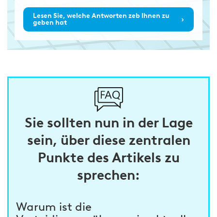
Lesen Sie, welche Antworten zeb Ihnen zu
›
geben hat
Sie sollten nun in der Lage
sein, über diese zentralen
Punkte des Artikels zu
sprechen:
Warum ist die