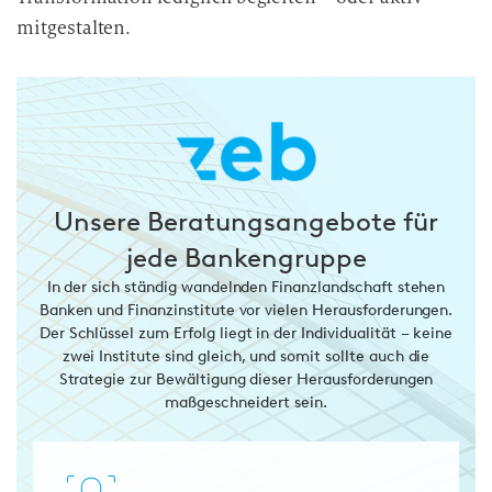
mitgestalten.
Unsere Beratungsangebote für
jede Bankengruppe
In der sich ständig wandelnden Finanzlandschaft stehen
Banken und Finanzinstitute vor vielen Herausforderungen.
Der Schlüssel zum Erfolg liegt in der Individualität – keine
zwei Institute sind gleich, und somit sollte auch die
Strategie zur Bewältigung dieser Herausforderungen
maßgeschneidert sein.