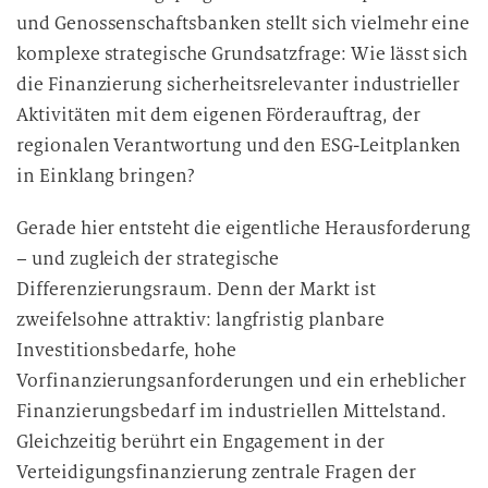
und Genossenschaftsbanken stellt sich vielmehr eine
komplexe strategische Grundsatzfrage: Wie lässt sich
die Finanzierung sicherheitsrelevanter industrieller
Aktivitäten mit dem eigenen Förderauftrag, der
regionalen Verantwortung und den ESG-Leitplanken
in Einklang bringen?
Gerade hier entsteht die eigentliche Herausforderung
– und zugleich der strategische
Differenzierungsraum. Denn der Markt ist
zweifelsohne attraktiv: langfristig planbare
Investitionsbedarfe, hohe
Vorfinanzierungsanforderungen und ein erheblicher
Finanzierungsbedarf im industriellen Mittelstand.
Gleichzeitig berührt ein Engagement in der
Verteidigungsfinanzierung zentrale Fragen der