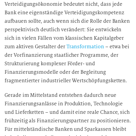
Verteidigungsökonomie bedeutet nicht, dass jede
Bank eine eigenständige Verteidigungskompetenz
aufbauen sollte, auch wenn sich die Rolle der Banken
perspektivisch deutlich verändert: Sie entwickeln
sich in vielen Fällen vom klassischen Kapitalgeber
zum aktiven Gestalter der
Transformation
– etwa bei
der Vorfinanzierung staatlicher Programme, der
Strukturierung komplexer Förder- und
Finanzierungsmodelle oder der Begleitung
fragmentierter industrieller Wertschöpfungsketten.
Gerade im Mittelstand entstehen dadurch neue
Finanzierungsanlässe in Produktion, Technologie
und Lieferketten – und damit eine reale Chance, sich
frühzeitig als Finanzierungspartner zu positionieren.
Für mittelständische Banken und Sparkassen bleibt