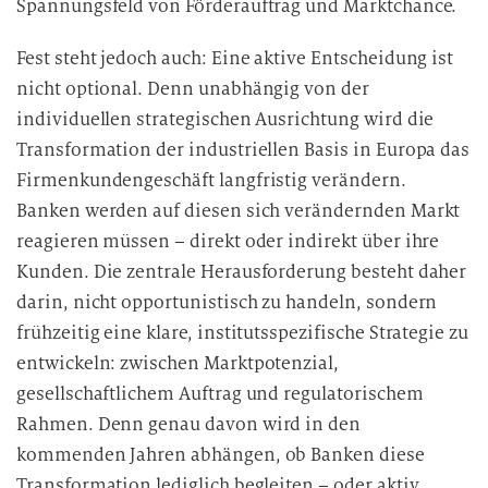
Spannungsfeld von Förderauftrag und Marktchance.
Fest steht jedoch auch: Eine aktive Entscheidung ist
nicht optional. Denn unabhängig von der
individuellen strategischen Ausrichtung wird die
Transformation der industriellen Basis in Europa das
Firmenkundengeschäft langfristig verändern.
Banken werden auf diesen sich verändernden Markt
reagieren müssen – direkt oder indirekt über ihre
Kunden. Die zentrale Herausforderung besteht daher
darin, nicht opportunistisch zu handeln, sondern
frühzeitig eine klare, institutsspezifische Strategie zu
entwickeln: zwischen Marktpotenzial,
gesellschaftlichem Auftrag und regulatorischem
Rahmen. Denn genau davon wird in den
kommenden Jahren abhängen, ob Banken diese
Transformation lediglich begleiten – oder aktiv