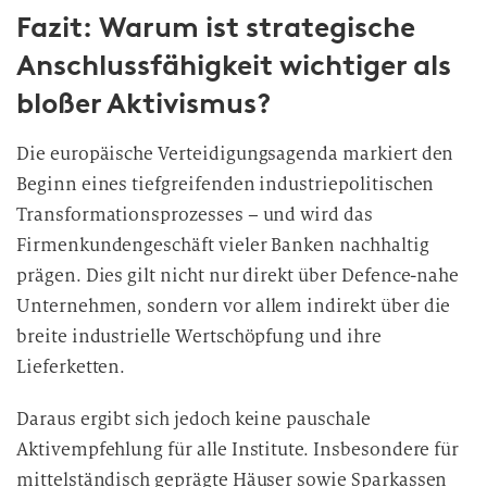
Fazit: Warum ist strategische
Anschlussfähigkeit wichtiger als
bloßer Aktivismus?
Die europäische Verteidigungsagenda markiert den
Beginn eines tiefgreifenden industriepolitischen
Transformationsprozesses – und wird das
Firmenkundengeschäft vieler Banken nachhaltig
prägen. Dies gilt nicht nur direkt über Defence-nahe
Unternehmen, sondern vor allem indirekt über die
breite industrielle Wertschöpfung und ihre
Lieferketten.
Daraus ergibt sich jedoch keine pauschale
Aktivempfehlung für alle Institute. Insbesondere für
mittelständisch geprägte Häuser sowie Sparkassen