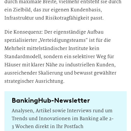
durch maximale Breite, vielmehr entsteht sie durch
ein Zielbild, das zur eigenen Kundenbasis,
Infrastruktur und Risikotragfähigkeit passt.
Die Konsequenz: Der eigenständige Aufbau
spezialisierter „Verteidigungsteams“ ist für die
Mehrheit mittelständischer Institute kein
Standardmodell, sondern ein selektiver Weg für
Häuser mit klarer Nähe zu industriellen Kunden,
ausreichender Skalierung und bewusst gewählter
strategischer Ausrichtung.
BankingHub-Newsletter
Analysen, Artikel sowie Interviews rund um
Trends und Innovationen im Banking alle 2-
3 Wochen direkt in Ihr Postfach