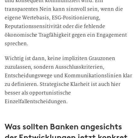
und konsequent kommuniziert wird. Ein
transparentes Nein kann sinnvoll sein, wenn die
eigene Wertebasis, ESG-Positionierung,
Reputationssensitivität oder die fehlende
ökonomische Tragfähigkeit gegen ein Engagement
sprechen.
Wichtig ist dann, keine impliziten Grauzonen
zuzulassen, sondern Ausschlusskriterien,
Entscheidungswege und Kommunikationslinien klar
zu definieren. Strategische Klarheit ist auch hier
besser als opportunistische
Einzelfallentscheidungen.
Was sollten Banken angesichts
der Entwicklungen jetzt konkret