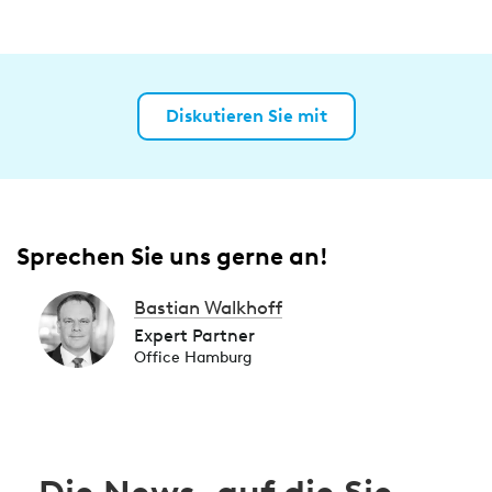
Diskutieren Sie mit
Sprechen Sie uns gerne an!
Bastian Walkhoff
Expert Partner
Office Hamburg