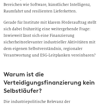
Bereichen wie Software, künstlicher Intelligenz,
Raumfahrt und resilienten Lieferketten.
Gerade für Institute mit klarem Förderauftrag stellt
sich dabei frühzeitig eine weitergehende Frage:
Inwieweit lässt sich eine Finanzierung
sicherheitsrelevanter industrieller Aktivitäten mit
dem eigenen Selbstverständnis, regionaler
Verantwortung und ESG-Leitplanken vereinbaren?
Warum ist die
Verteidigungsfinanzierung kein
Selbstläufer?
Die industriepolitische Relevanz der