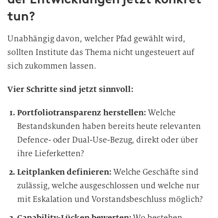
tun?
Unabhängig davon, welcher Pfad gewählt wird,
sollten Institute das Thema nicht ungesteuert auf
sich zukommen lassen.
Vier Schritte sind jetzt sinnvoll:
Portfoliotransparenz herstellen:
Welche
Bestandskunden haben bereits heute relevanten
Defence- oder Dual-Use-Bezug, direkt oder über
ihre Lieferketten?
Leitplanken definieren:
Welche Geschäfte sind
zulässig, welche ausgeschlossen und welche nur
mit Eskalation und Vorstandsbeschluss möglich?
Capability-Lücken bewerten:
Wo bestehen