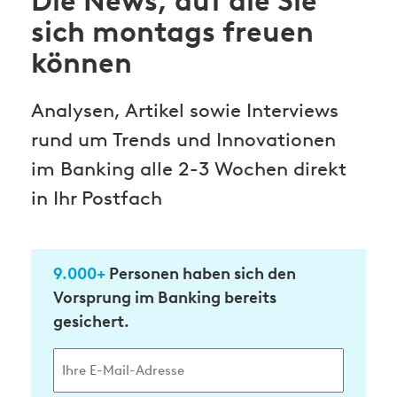
Die News, auf die Sie
sich montags freuen
können
Analysen, Artikel sowie Interviews
rund um Trends und Innovationen
im Banking alle 2-3 Wochen direkt
in Ihr Postfach
9.000+
Personen haben sich den
Vorsprung im Banking bereits
gesichert.