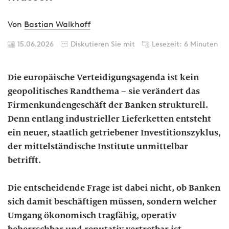
Von
Bastian Walkhoff
15.06.2026
Diskutieren Sie mit
Lesezeit: 6 Minuten
Die europäische Verteidigungsagenda ist kein
geopolitisches Randthema – sie verändert das
Firmenkundengeschäft der Banken strukturell.
Denn entlang industrieller Lieferketten entsteht
ein neuer, staatlich getriebener Investitionszyklus,
der mittelständische Institute unmittelbar
betrifft.
Die entscheidende Frage ist dabei nicht, ob Banken
sich damit beschäftigen müssen, sondern welcher
Umgang ökonomisch tragfähig, operativ