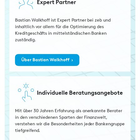
Expert Partner
Bastian Walkhoff ist Expert Partner bei zeb und
inhaltlich vor allem für die Optimierung des
Kreditgeschäfts in mittelständischen Banken
zuständig.
›
Über Bastian Walkhoff
Individuelle Beratungsangebote
Mit über 30 Jahren Erfahrung als anerkannte Berater
in den verschiedenen Sparten der Finanzwelt,
verstehen wir die Besonderheiten jeder Bankengruppe
tiefgreifend.