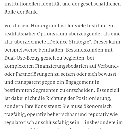
institutionellen Identität und der gesellschaftlichen
Rolle der Bank.
Vor diesem Hintergrund ist für viele Institute ein
realitätsnaher Optionsraum überzeugender als eine
klar überzeichnete „Defence-Strategie“. Dieser kann
beispielsweise beinhalten, Bestandskunden mit
Dual-Use-Bezug gezielt zu begleiten, bei
komplexeren Finanzierungsbedarfen auf Verbund-
oder Partnerlösungen zu setzen oder sich bewusst
und transparent gegen ein Engagement in
bestimmten Segmenten zu entscheiden. Essenziell
ist dabei nicht die Richtung der Positionierung,
sondern ihre Konsistenz: Sie muss ökonomisch
tragfähig, operativ beherrschbar und reputativ wie
regulatorisch anschlussfähig sein – insbesondere im