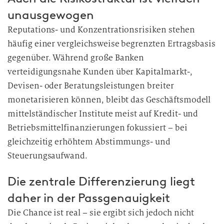
unausgewogen
Reputations- und Konzentrationsrisiken stehen
häufig einer vergleichsweise begrenzten Ertragsbasis
gegenüber. Während große Banken
verteidigungsnahe Kunden über Kapitalmarkt-,
Devisen- oder Beratungsleistungen breiter
monetarisieren können, bleibt das Geschäftsmodell
mittelständischer Institute meist auf Kredit- und
Betriebsmittelfinanzierungen fokussiert – bei
gleichzeitig erhöhtem Abstimmungs- und
Steuerungsaufwand.
Die zentrale Differenzierung liegt
daher in der Passgenauigkeit
Die Chance ist real – sie ergibt sich jedoch nicht