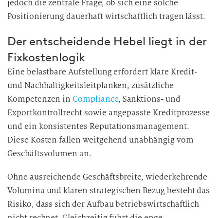
jedoch die zentrale Frage, ob sich eine solche
Positionierung dauerhaft wirtschaftlich tragen lässt.
Der entscheidende Hebel liegt in der
Fixkostenlogik
Eine belastbare Aufstellung erfordert klare Kredit-
und Nachhaltigkeitsleitplanken, zusätzliche
Kompetenzen in
Compliance
, Sanktions- und
Exportkontrollrecht sowie angepasste Kreditprozesse
und ein konsistentes Reputationsmanagement.
Diese Kosten fallen weitgehend unabhängig vom
Geschäftsvolumen an.
Ohne ausreichende Geschäftsbreite, wiederkehrende
Volumina und klaren strategischen Bezug besteht das
Risiko, dass sich der Aufbau betriebswirtschaftlich
nicht rechnet. Gleichzeitig führt die enge