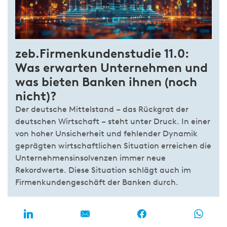
zeb.Firmenkundenstudie 11.0:
Was erwarten Unternehmen und
was bieten Banken ihnen (noch
nicht)?
Der deutsche Mittelstand – das Rückgrat der
deutschen Wirtschaft – steht unter Druck. In einer
von hoher Unsicherheit und fehlender Dynamik
geprägten wirtschaftlichen Situation erreichen die
Unternehmensinsolvenzen immer neue
Rekordwerte. Diese Situation schlägt auch im
Firmenkundengeschäft der Banken durch.