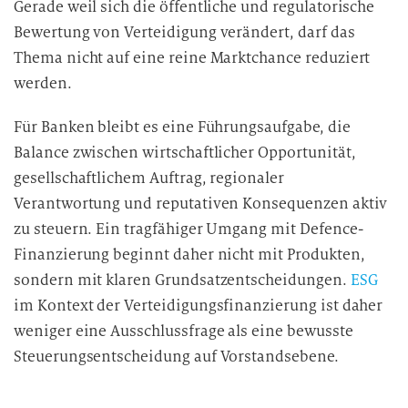
Gerade weil sich die öffentliche und regulatorische
Bewertung von Verteidigung verändert, darf das
Thema nicht auf eine reine Marktchance reduziert
werden.
Für Banken bleibt es eine Führungsaufgabe, die
Balance zwischen wirtschaftlicher Opportunität,
gesellschaftlichem Auftrag, regionaler
Verantwortung und reputativen Konsequenzen aktiv
zu steuern. Ein tragfähiger Umgang mit Defence-
Finanzierung beginnt daher nicht mit Produkten,
sondern mit klaren Grundsatzentscheidungen.
ESG
im Kontext der Verteidigungsfinanzierung ist daher
weniger eine Ausschlussfrage als eine bewusste
Steuerungsentscheidung auf Vorstandsebene.