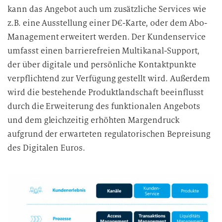
kann das Angebot auch um zusätzliche Services wie
z.B. eine Ausstellung einer D€-Karte, oder dem Abo-
Management erweitert werden. Der Kundenservice
umfasst einen barrierefreien Multikanal-Support,
der über digitale und persönliche Kontaktpunkte
verpflichtend zur Verfügung gestellt wird. Außerdem
wird die bestehende Produktlandschaft beeinflusst
durch die Erweiterung des funktionalen Angebots
und dem gleichzeitig erhöhten Margendruck
aufgrund der erwarteten regulatorischen Bepreisung
des Digitalen Euros.