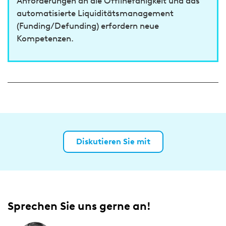
Anforderungen an die Offlinefähigkeit und das
automatisierte Liquiditätsmanagement
(Funding/Defunding) erfordern neue
Kompetenzen.
Diskutieren Sie mit
Sprechen Sie uns gerne an!