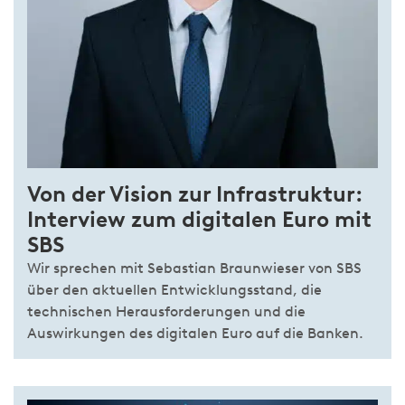
Von der Vision zur Infrastruktur:
Interview zum digitalen Euro mit
SBS
Wir sprechen mit Sebastian Braunwieser von SBS
über den aktuellen Entwicklungsstand, die
technischen Herausforderungen und die
Auswirkungen des digitalen Euro auf die Banken.