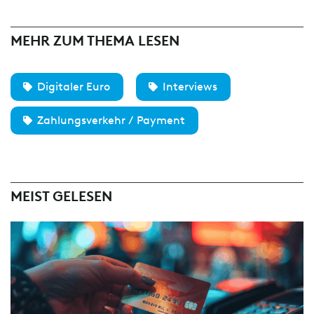
MEHR ZUM THEMA LESEN
Digitaler Euro
Interviews
Zahlungsverkehr / Payment
MEIST GELESEN