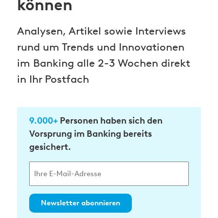
können
Analysen, Artikel sowie Interviews
rund um Trends und Innovationen
im Banking alle 2-3 Wochen direkt
in Ihr Postfach
9.000+
Personen haben sich den
Vorsprung im Banking bereits
gesichert.
Newsletter abonnieren