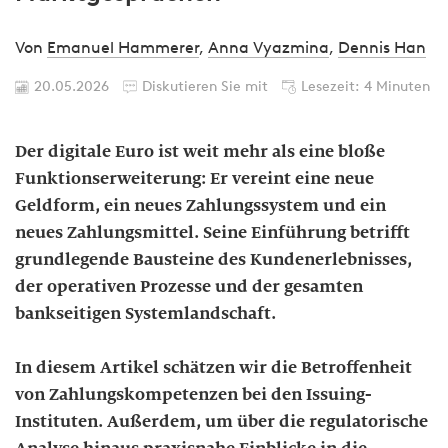
Von
Emanuel Hammerer
,
Anna Vyazmina
,
Dennis Han
20.05.2026
Diskutieren Sie mit
Lesezeit: 4 Minuten
Der digitale Euro ist weit mehr als eine bloße
Funktionserweiterung: Er vereint eine neue
Geldform, ein neues Zahlungssystem und ein
neues Zahlungsmittel. Seine Einführung betrifft
grundlegende Bausteine des Kundenerlebnisses,
der operativen Prozesse und der gesamten
bankseitigen Systemlandschaft.
In diesem Artikel schätzen wir die Betroffenheit
von Zahlungskompetenzen bei den Issuing-
Instituten. Außerdem, um über die regulatorische