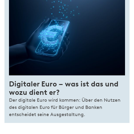
Digitaler Euro – was ist das und
wozu dient er?
Der digitale Euro wird kommen: Über den Nutzen
des digitalen Euro für Bürger und Banken
entscheidet seine Ausgestaltung.