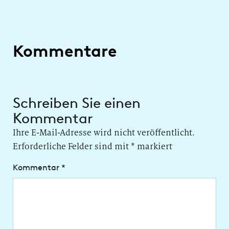
Kommentare
Schreiben Sie einen
Kommentar
Ihre E-Mail-Adresse wird nicht veröffentlicht.
Erforderliche Felder sind mit
*
markiert
Kommentar
*