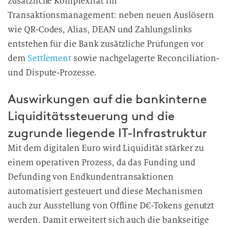
zusätzliche Komplexität im
Transaktionsmanagement: neben neuen Auslösern
wie QR-Codes, Alias, DEAN und Zahlungslinks
entstehen für die Bank zusätzliche Prüfungen vor
dem
Settlement
sowie nachgelagerte Reconciliation-
und Dispute-Prozesse.
Auswirkungen auf die bankinterne
Liquiditätssteuerung und die
zugrunde liegende IT-Infrastruktur
Mit dem digitalen Euro wird Liquidität stärker zu
einem operativen Prozess, da das Funding und
Defunding von Endkundentransaktionen
automatisiert gesteuert und diese Mechanismen
auch zur Ausstellung von Offline D€-Tokens genutzt
werden. Damit erweitert sich auch die bankseitige