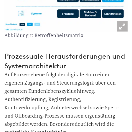
Abbildung 1: Betroffenheitsmatrix
Prozessuale Herausforderungen und
Systemarchitektur
Auf Prozessebene folgt der digitale Euro einer
eigenen Zugangs- und Steuerungslogik über den
gesamten Kundenlebenszyklus hinweg.
Authentifizierung, Registrierung,
Kontoverknüpfung, Anbieterwechsel sowie Sperr-
und Offboarding-Prozesse müssen eigenständig
abgebildet werden. Besonders deutlich wird die