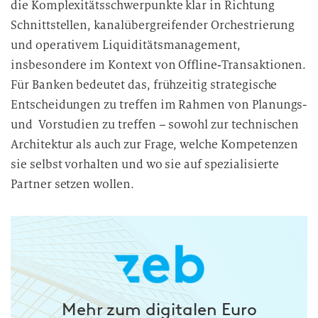
die Komplexitätsschwerpunkte klar in Richtung
Schnittstellen, kanalübergreifender Orchestrierung
und operativem Liquiditätsmanagement,
insbesondere im Kontext von Offline‑Transaktionen.
Für Banken bedeutet das, frühzeitig strategische
Entscheidungen zu treffen im Rahmen von Planungs-
und Vorstudien zu treffen – sowohl zur technischen
Architektur als auch zur Frage, welche Kompetenzen
sie selbst vorhalten und wo sie auf spezialisierte
Partner setzen wollen.
Mehr zum digitalen Euro