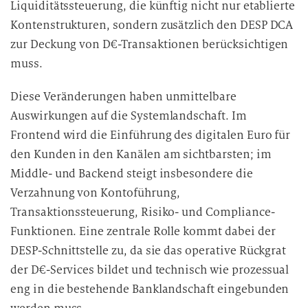
Liquiditätssteuerung, die künftig nicht nur etablierte
Kontenstrukturen, sondern zusätzlich den DESP DCA
zur Deckung von D€-Transaktionen berücksichtigen
muss.
Diese Veränderungen haben unmittelbare
Auswirkungen auf die Systemlandschaft. Im
Frontend wird die Einführung des digitalen Euro für
den Kunden in den Kanälen am sichtbarsten; im
Middle- und Backend steigt insbesondere die
Verzahnung von Kontoführung,
Transaktionssteuerung, Risiko- und Compliance-
Funktionen. Eine zentrale Rolle kommt dabei der
DESP-Schnittstelle zu, da sie das operative Rückgrat
der D€-Services bildet und technisch wie prozessual
eng in die bestehende Banklandschaft eingebunden