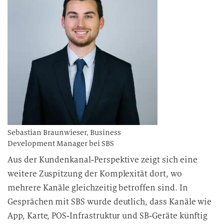
Sebastian Braunwieser, Business
Development Manager bei SBS
Aus der Kundenkanal‑Perspektive zeigt sich eine
weitere Zuspitzung der Komplexität dort, wo
mehrere Kanäle gleichzeitig betroffen sind. In
Gesprächen mit SBS wurde deutlich, dass Kanäle wie
App, Karte, POS‑Infrastruktur und SB‑Geräte künftig