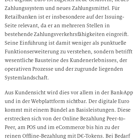
Zahlungssystem und neues Zahlungsmittel. Für
Retailbanken ist er insbesondere auf der Issuing-
Seite relevant, da er an mehreren Stellen in
bestehende Zahlungsverkehrsfähigkeiten eingreift.
Seine Einführung ist damit weniger als punktuelle
Funktionserweiterung zu verstehen, sondern betrifft
wesentliche Bausteine des Kundenerlebnisses, der
operativen Prozesse und der zugrunde liegenden
Systemlandschaft.
Aus Kundensicht wird dies vor allem in der Bank-App
und in der Webplattform sichtbar. Der digitale Euro
kommt mit einem Bündel an Basisleistungen. Diese
erstrecken sich von der Online Bezahlung Peer-to-
Peer, am POS und im eCommerce bis hin zu der
reinen Offline-Bezahlung mit D€-Tokens. Bei Bedarf