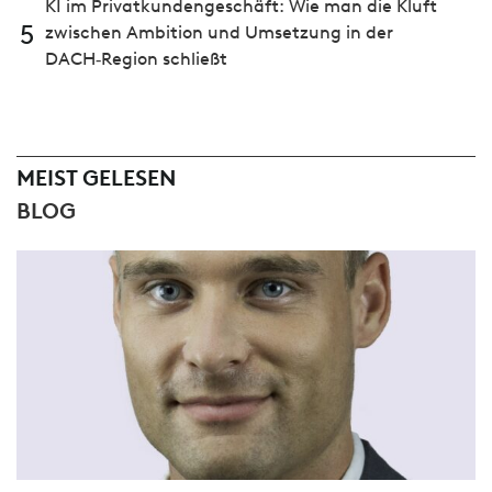
KI im Privatkundengeschäft: Wie man die Kluft
5
zwischen Ambition und Umsetzung in der
DACH‑Region schließt
MEIST GELESEN
BLOG