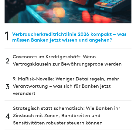
1
Verbraucherkreditrichtlinie 2026 kompakt – was
müssen Banken jetzt wissen und angehen?
Covenants im Kreditgeschäft: Wenn
2
Vertragsklauseln zur Bewährungsprobe werden
9. MaRisk-Novelle: Weniger Detailregeln, mehr
3
Verantwortung – was sich für Banken jetzt
verändert
Strategisch statt schematisch: Wie Banken ihr
4
Zinsbuch mit Zonen, Bandbreiten und
Sensitivitäten robuster steuern können