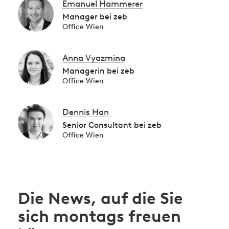
Emanuel Hammerer
Manager bei zeb
Office Wien
Anna Vyazmina
Managerin bei zeb
Office Wien
Dennis Han
Senior Consultant bei zeb
Office Wien
Die News, auf die Sie
sich montags freuen