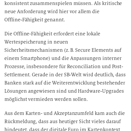
konsistent zusammenspielen müssen. Als kritische
neue Anforderung wird hier vor allem die
Offline‑Fähigkeit genannt.
Die Offline-Fähigkeit erfordert eine lokale
Wertespeicherung in neuen
Sicherheitsmechanismen (z. B. Secure Elements auf
einem Smartphone) und die Anpassungen interner
Prozesse, insbesondere für Reconciliation und Post-
Settlement. Gerade in der SB‑Welt wird deutlich, dass
Banken stark auf die Weiterentwicklung bestehender
Lösungen angewiesen sind und Hardware‑Upgrades
möglichst vermieden werden sollen.
Aus dem Karten- und Akzeptanzumfeld kam auch die
Rückmeldung, dass aus heutiger Sicht vieles darauf
hindeutet, dass der digitale Euro im Kartenkontext