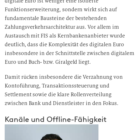
digitale Euro ist weniger eine isolierte
Funktionserweiterung, sondern wirkt sich auf
fundamentale Bausteine der bestehenden
Zahlungsverkehrsarchitektur aus. Vor allem im
Austausch mit FIS als Kernbankenanbieter wurde
deutlich, dass die Komplexität des digitalen Euro
insbesondere in der Schnittstelle zwischen digitalem
Euro und Buch‑ bzw. Giralgeld liegt.
Damit rücken insbesondere die Verzahnung von
Kontoführung, Transaktionssteuerung und
Settlement sowie die klare Rollenverteilung
zwischen Bank und Dienstleister in den Fokus.
Kanäle und Offline-Fähigkeit