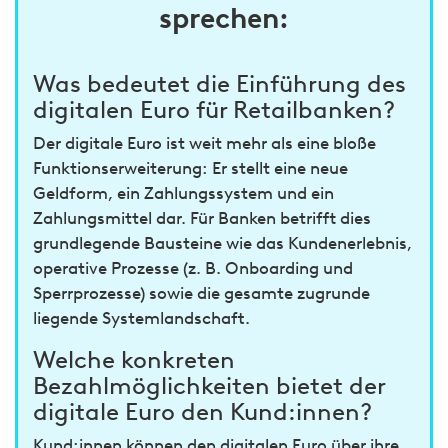
sprechen:
Was bedeutet die Einführung des
digitalen Euro für Retailbanken?
Der digitale Euro ist weit mehr als eine bloße
Funktionserweiterung: Er stellt eine neue
Geldform, ein Zahlungssystem und ein
Zahlungsmittel dar. Für Banken betrifft dies
grundlegende Bausteine wie das Kundenerlebnis,
operative Prozesse (z. B. Onboarding und
Sperrprozesse) sowie die gesamte zugrunde
liegende Systemlandschaft.
Welche konkreten
Bezahlmöglichkeiten bietet der
digitale Euro den Kund:innen?
Kund:innen können den digitalen Euro über ihre