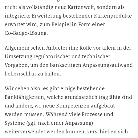
nicht als vollständig neue Kartenwelt, sondern als
integrierte Erweiterung bestehender Kartenprodukte
erwartet wird, zum Beispiel in Form einer
Co‑Badge‑Lösung.
Allgemein sehen Anbieter ihre Rolle vor allem in der
Umsetzung regulatorischer und technischer
Vorgaben, um den bankseitigen Anpassungsaufwand
beherrschbar zu halten.
Wir sehen also, es gibt einige bestehende
Bankfähigkeiten, welche grundsätzlich tragfähig sind
und andere, wo neue Kompetenzen aufgebaut
werden müssen. Während viele Prozesse und
Systeme (ggf. nach einer Anpassung)
weiterverwendet werden können, verschieben sich