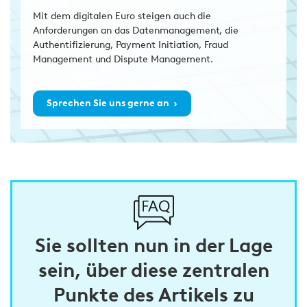
Mit dem digitalen Euro steigen auch die
Anforderungen an das Datenmanagement, die
Authentifizierung, Payment Initiation, Fraud
Management und Dispute Management.
›
Sprechen Sie uns gerne an
Sie sollten nun in der Lage
sein, über diese zentralen
Punkte des Artikels zu