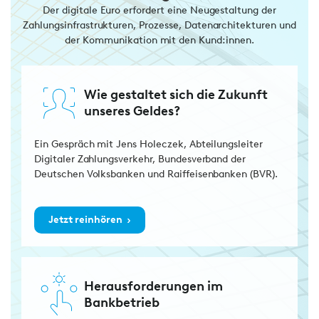
Der digitale Euro erfordert eine Neugestaltung der
Zahlungsinfrastrukturen, Prozesse, Datenarchitekturen und
der Kommunikation mit den Kund:innen.
Wie gestaltet sich die Zukunft
unseres Geldes?
Ein Gespräch mit Jens Holeczek, Abteilungsleiter
Digitaler Zahlungsverkehr, Bundesverband der
Deutschen Volksbanken und Raiffeisenbanken (BVR).
›
Jetzt reinhören
Herausforderungen im
Bankbetrieb