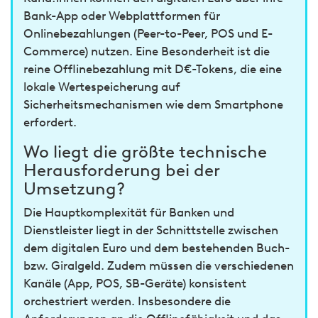
Bank-App oder Webplattformen für
Onlinebezahlungen (Peer-to-Peer, POS und E-
Commerce) nutzen. Eine Besonderheit ist die
reine Offlinebezahlung mit D€-Tokens, die eine
lokale Wertespeicherung auf
Sicherheitsmechanismen wie dem Smartphone
erfordert.
Wo liegt die größte technische
Herausforderung bei der
Umsetzung?
Die Hauptkomplexität für Banken und
Dienstleister liegt in der Schnittstelle zwischen
dem digitalen Euro und dem bestehenden Buch-
bzw. Giralgeld. Zudem müssen die verschiedenen
Kanäle (App, POS, SB-Geräte) konsistent
orchestriert werden. Insbesondere die