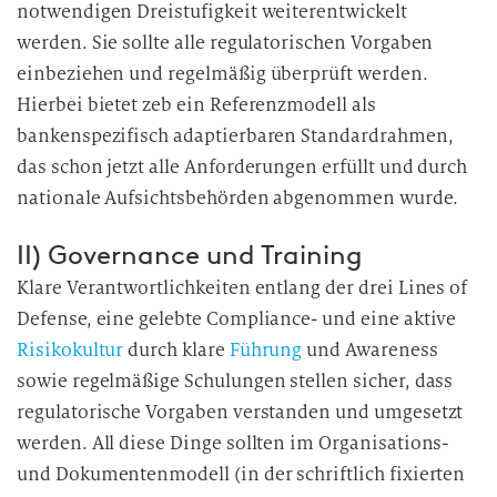
notwendigen Dreistufigkeit weiterentwickelt
werden. Sie sollte alle regulatorischen Vorgaben
einbeziehen und regelmäßig überprüft werden.
Hierbei bietet zeb ein Referenzmodell als
bankenspezifisch adaptierbaren Standardrahmen,
das schon jetzt alle Anforderungen erfüllt und durch
nationale Aufsichtsbehörden abgenommen wurde.
II) Governance und Training
Klare Verantwortlichkeiten entlang der drei Lines of
Defense, eine gelebte Compliance- und eine aktive
Risikokultur
durch klare
Führung
und Awareness
sowie regelmäßige Schulungen stellen sicher, dass
regulatorische Vorgaben verstanden und umgesetzt
werden. All diese Dinge sollten im Organisations-
und Dokumentenmodell (in der schriftlich fixierten