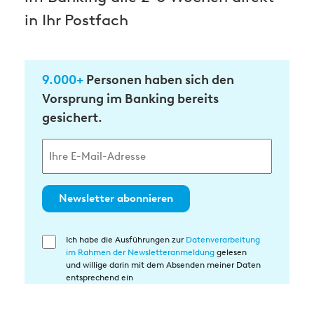
in Ihr Postfach
9.000+
Personen haben sich den
Vorsprung im Banking bereits
gesichert.
Newsletter abonnieren
Ich habe die Ausführungen zur
Datenverarbeitung
Einwilligung
im Rahmen der Newsletteranmeldung
gelesen
in
und willige darin mit dem Absenden meiner Daten
die
entsprechend ein
Datenverarbeitung