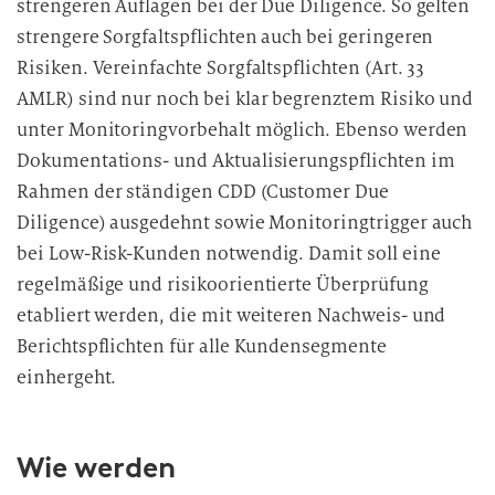
strengeren Auflagen bei der Due Diligence. So gelten
strengere Sorgfaltspflichten auch bei geringeren
Risiken. Vereinfachte Sorgfaltspflichten (Art. 33
AMLR) sind nur noch bei klar begrenztem Risiko und
unter Monitoringvorbehalt möglich. Ebenso werden
Dokumentations- und Aktualisierungspflichten im
Rahmen der ständigen CDD (Customer Due
Diligence) ausgedehnt sowie Monitoringtrigger auch
bei Low-Risk-Kunden notwendig. Damit soll eine
regelmäßige und risikoorientierte Überprüfung
etabliert werden, die mit weiteren Nachweis- und
Berichtspflichten für alle Kundensegmente
einhergeht.
Wie werden