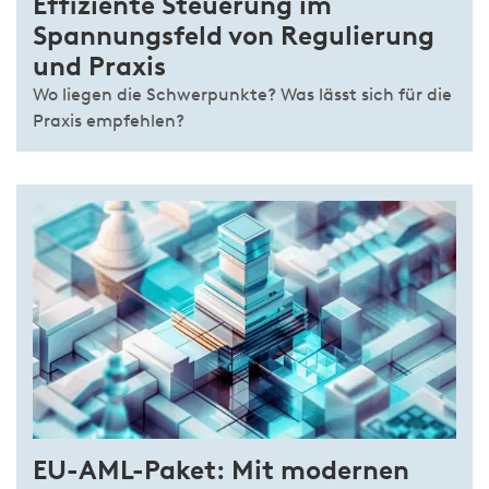
Effiziente Steuerung im
Spannungsfeld von Regulierung
und Praxis
Wo liegen die Schwerpunkte? Was lässt sich für die
Praxis empfehlen?
EU-AML-Paket: Mit modernen