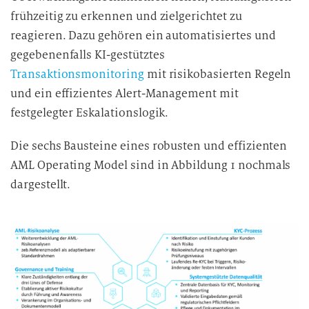
frühzeitig zu erkennen und zielgerichtet zu
reagieren. Dazu gehören ein automatisiertes und
gegebenenfalls KI-gestütztes
Transaktionsmonitoring
mit risikobasierten Regeln
und ein effizientes Alert-Management mit
festgelegter Eskalationslogik.
Die sechs Bausteine eines robusten und effizienten
AML Operating Model sind in Abbildung 1 nochmals
dargestellt.