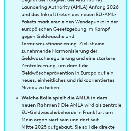
Laundering Authority (AMLA) Anfang 2026
und das Inkrafttreten des neuen EU-AML-
Pakets markieren einen Wendepunkt in der
europäischen Gesetzgebung im Kampf
gegen Geldwäsche und
Terrorismusfinanzierung. Ziel ist eine
zunehmende Harmonisierung der
Geldwäscheregulierung und eine stärkere
Zentralisierung, um damit die
Geldwäscheprävention in Europa auf ein
neues, einheitliches und risikoorientiertes
Niveau zu heben.
Welche Rolle spielt die AMLA in dem
neuen Rahmen?
Die AMLA wird als zentrale
EU-Geldwäschebehörde in Frankfurt am
Main organisiert sein und dort seit
Mitte 2025 aufgebaut. Sie soll die direkte