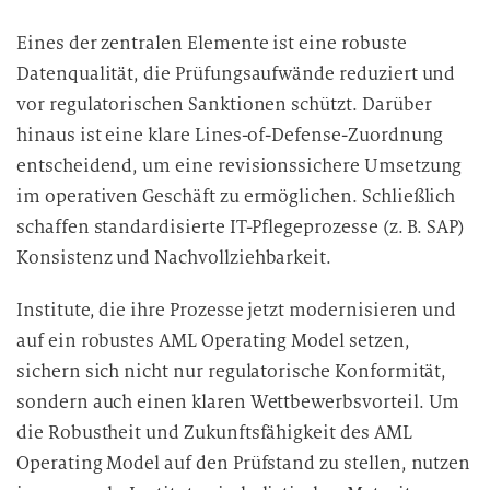
Eines der zentralen Elemente ist eine robuste
Datenqualität, die Prüfungsaufwände reduziert und
vor regulatorischen Sanktionen schützt. Darüber
hinaus ist eine klare Lines-of-Defense-Zuordnung
entscheidend, um eine revisionssichere Umsetzung
im operativen Geschäft zu ermöglichen. Schließlich
schaffen standardisierte IT-Pflegeprozesse (z. B. SAP)
Konsistenz und Nachvollziehbarkeit.
Institute, die ihre Prozesse jetzt modernisieren und
auf ein robustes AML Operating Model setzen,
sichern sich nicht nur regulatorische Konformität,
sondern auch einen klaren Wettbewerbsvorteil. Um
die Robustheit und Zukunftsfähigkeit des AML
Operating Model auf den Prüfstand zu stellen, nutzen