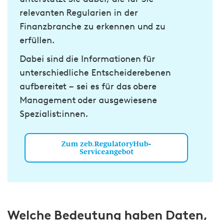
relevanten Regularien in der
Finanzbranche zu erkennen und zu
erfüllen.
Dabei sind die Informationen für
unterschiedliche Entscheiderebenen
aufbereitet – sei es für das obere
Management oder ausgewiesene
Spezialist:innen.
Zum zeb.RegulatoryHub-
Serviceangebot
Welche Bedeutung haben Daten,