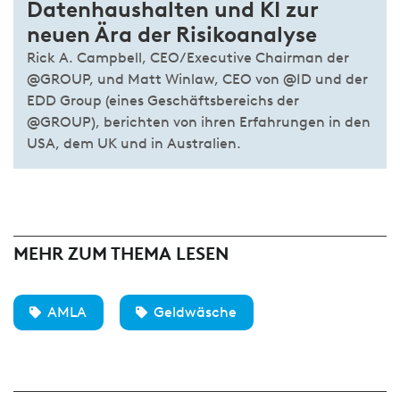
Datenhaushalten und KI zur
neuen Ära der Risikoanalyse
Rick A. Campbell, CEO/Executive Chairman der
@GROUP, und Matt Winlaw, CEO von @ID und der
EDD Group (eines Geschäftsbereichs der
@GROUP), berichten von ihren Erfahrungen in den
USA, dem UK und in Australien.
MEHR ZUM THEMA LESEN
AMLA
Geldwäsche