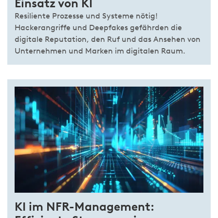
Einsatz von KI
Resiliente Prozesse und Systeme nötig!
Hackerangriffe und Deepfakes gefährden die
digitale Reputation, den Ruf und das Ansehen von
Unternehmen und Marken im digitalen Raum.
KI im NFR-Management: