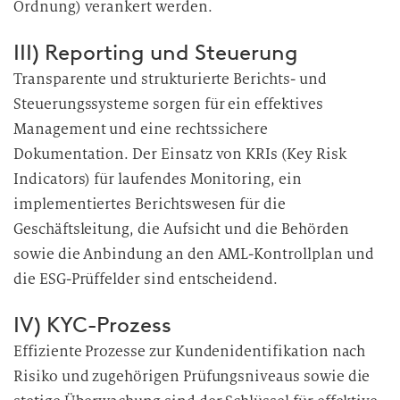
Ordnung) verankert werden.
III) Reporting und Steuerung
Transparente und strukturierte Berichts- und
Steuerungssysteme sorgen für ein effektives
Management und eine rechtssichere
Dokumentation. Der Einsatz von KRIs (Key Risk
Indicators) für laufendes Monitoring, ein
implementiertes Berichtswesen für die
Geschäftsleitung, die Aufsicht und die Behörden
sowie die Anbindung an den AML-Kontrollplan und
die ESG-Prüffelder sind entscheidend.
IV) KYC-Prozess
Effiziente Prozesse zur Kundenidentifikation nach
Risiko und zugehörigen Prüfungsniveaus sowie die