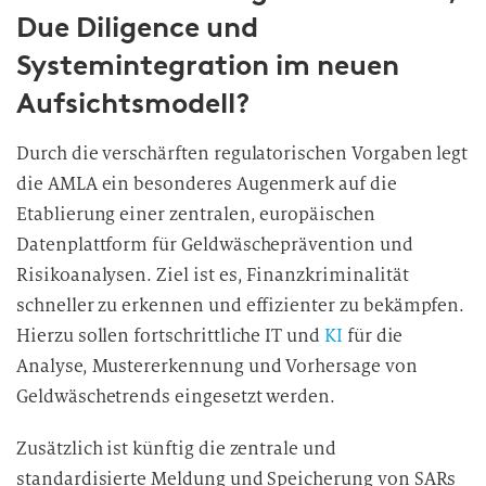
Due Diligence und
Systemintegration im neuen
Aufsichtsmodell?
Durch die verschärften regulatorischen Vorgaben legt
die AMLA ein besonderes Augenmerk auf die
Etablierung einer zentralen, europäischen
Datenplattform für Geldwäscheprävention und
Risikoanalysen. Ziel ist es, Finanzkriminalität
schneller zu erkennen und effizienter zu bekämpfen.
Hierzu sollen fortschrittliche IT und
KI
für die
Analyse, Mustererkennung und Vorhersage von
Geldwäschetrends eingesetzt werden.
Zusätzlich ist künftig die zentrale und
standardisierte Meldung und Speicherung von SARs