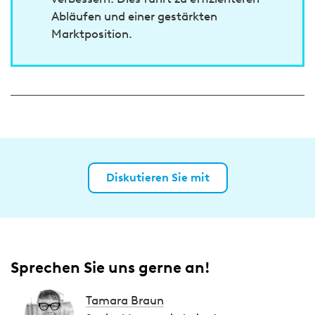
Abläufen und einer gestärkten
Marktposition.
Diskutieren Sie mit
Sprechen Sie uns gerne an!
Tamara Braun