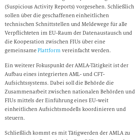
(Suspicious Activity Reports) vorgesehen. Schließlich
sollen über die geschaffenen einheitlichen
technischen Schnittstellen und Meldewege für alle
Verpflichteten im EU-Raum der Datenaustausch und
die Kooperation zwischen FIUs über eine
gemeinsame
Plattform
vereinfacht werden.
Ein weiterer Fokuspunkt der AMLA-Tätigkeit ist der
Aufbau eines integrierten AML- und CFT-
Aufsichtssystems. Dabei soll die Behörde die
Zusammenarbeit zwischen nationalen Behörden und
FIUs mittels der Einführung eines EU-weit
einheitlichen Aufsichtsmodells koordinieren und
steuern.
Schließlich kommt es mit Tätigwerden der AMLA zu