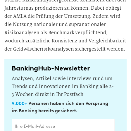
Jahresturnus produzieren zu können. Dabei obliegt
der AMLA die Prüfung der Umsetzung. Zudem wird
die Nutzung nationaler und supranationaler
Risikoanalysen als Benchmark verpflichtend,
wodurch zusätzliche Konsistenz und Vergleichbarkeit
der Geldwäscherisikoanalysen sichergestellt werden.
BankingHub-Newsletter
Analysen, Artikel sowie Interviews rund um
Trends und Innovationen im Banking alle 2-
3 Wochen direkt in Ihr Postfach
9.000+
Personen haben sich den Vorsprung
im Banking bereits gesichert.