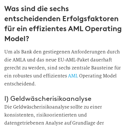
Was sind die sechs
entscheidenden Erfolgsfaktoren
für ein effizientes AML Operating
Model?
Um als Bank den gestiegenen Anforderungen durch
die AMLA und das neue EU-AML-Paket dauerhaft
gerecht zu werden, sind sechs zentrale Bausteine für
ein robustes und effizientes
AML
Operating Model
entscheidend.
I) Geldwäscherisikoanalyse
Die Geldwäscherisikoanalyse sollte zu einer
konsistenten, risikoorientierten und
datengetriebenen Analyse auf Grundlage der