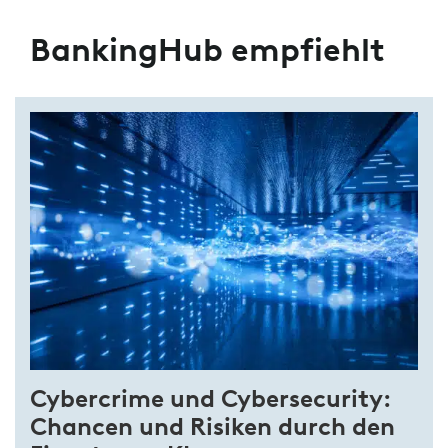
BankingHub empfiehlt
Cybercrime und Cybersecurity:
Chancen und Risiken durch den