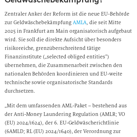
Zentraler Anker der Reform ist die neue EU-Behörde
zur Geldwäschebekämpfung
AMLA
, die seit Mitte
2025 in Frankfurt am Main organisatorisch aufgebaut
wird. Sie soll die direkte Aufsicht über besonders
risikoreiche, grenzüberschreitend tätige
Finanzinstitute („selected obliged entities“)
übernehmen, die Zusammenarbeit zwischen den
nationalen Behörden koordinieren und EU-weite
technische sowie organisatorische Standards
durchsetzen.
„Mit dem umfassenden AML-Paket – bestehend aus
der Anti-Money Laundering Regulation (AMLR; VO
(EU) 2024/1624), der 6. EU-Geldwäscherichtlinie
(6AMLD; RL (EU) 2024/1640), der Verordnung zur