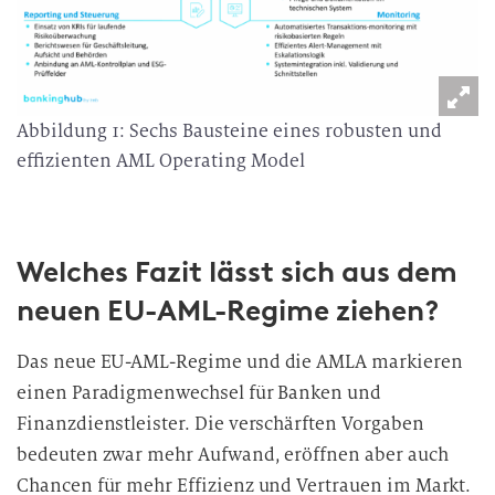
Abbildung 1: Sechs Bausteine eines robusten und
effizienten AML Operating Model
Welches Fazit lässt sich aus dem
neuen EU-AML-Regime ziehen?
Das neue EU-AML-Regime und die AMLA markieren
einen Paradigmenwechsel für Banken und
Finanzdienstleister. Die verschärften Vorgaben
bedeuten zwar mehr Aufwand, eröffnen aber auch
Chancen für mehr Effizienz und Vertrauen im Markt.