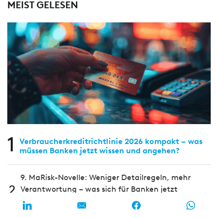
MEIST GELESEN
1
Verbraucherkreditrichtlinie 2026 kompakt – was
müssen Banken jetzt wissen und angehen?
9. MaRisk-Novelle: Weniger Detailregeln, mehr
2
Verantwortung – was sich für Banken jetzt
verändert